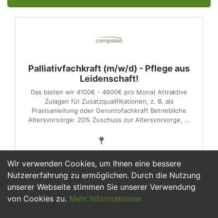
Palliativfachkraft (m/w/d) - Pflege aus
Leidenschaft!
Das bieten wir 4100€ - 4600€ pro Monat Attraktive
Zulagen für Zusatzqualifikationen, z. B. als
Praxisanleitung oder Gerontofachkraft Betriebliche
Altersvorsorge: 20% Zuschuss zur Altersvorsorge, ...
Wir verwenden Cookies, um Ihnen eine bessere
Nutzererfahrung zu ermöglichen. Durch die Nutzung
unserer Webseite stimmen Sie unserer Verwendung
1
von Cookies zu.
Mehr Informationen