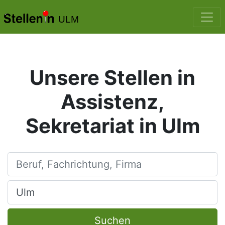
ULM
Unsere Stellen in
Assistenz,
Sekretariat in Ulm
Beruf, Fachrichtung, Firma
Ort, Stadt
Suchen