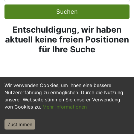
Suchen
Entschuldigung, wir haben
aktuell keine freien Positionen
für Ihre Suche
Wir verwenden Cookies, um Ihnen eine bessere
Nutzererfahrung zu ermöglichen. Durch die Nutzung
unserer Webseite stimmen Sie unserer Verwendung
von Cookies zu.
Mehr Informationen
Zustimmen