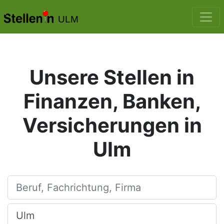
ULM
Unsere Stellen in
Finanzen, Banken,
Versicherungen in
Ulm
Beruf, Fachrichtung, Firma
Ort, Stadt