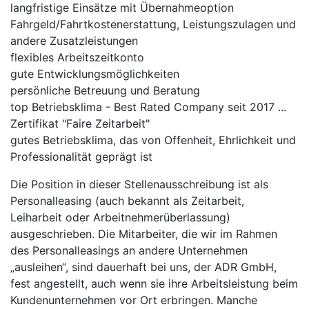
langfristige Einsätze mit Übernahmeoption
Fahrgeld/Fahrtkostenerstattung, Leistungszulagen und
andere Zusatzleistungen
flexibles Arbeitszeitkonto
gute Entwicklungsmöglichkeiten
persönliche Betreuung und Beratung
top Betriebsklima - Best Rated Company seit 2017 ...
Zertifikat "Faire Zeitarbeit"
gutes Betriebsklima, das von Offenheit, Ehrlichkeit und
Professionalität geprägt ist
Die Position in dieser Stellenausschreibung ist als
Personalleasing (auch bekannt als Zeitarbeit,
Leiharbeit oder Arbeitnehmerüberlassung)
ausgeschrieben. Die Mitarbeiter, die wir im Rahmen
des Personalleasings an andere Unternehmen
„ausleihen“, sind dauerhaft bei uns, der ADR GmbH,
fest angestellt, auch wenn sie ihre Arbeitsleistung beim
Kundenunternehmen vor Ort erbringen. Manche