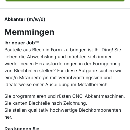
Abkanter (m/w/d)
Memmingen
Ihr neuer Job
​**
Bauteile aus Blech in Form zu bringen ist Ihr Ding! Sie
lieben die Abwechslung und möchten sich immer
wieder neuen Herausforderungen in der Formgebung
von Blechteilen stellen? Für diese Aufgabe suchen wir
eine/n Mitarbeiter/in mit Verantwortungssinn und
idealerweise einer Ausbildung im Metallbereich.
Sie programmieren und rüsten CNC-Abkantmaschinen.
Sie kanten Blechteile nach Zeichnung.
Sie stellen qualitativ hochwertige Blechkomponenten
her.
Das können Sie