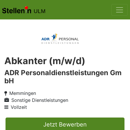
ULM
Abkanter (m/w/d)
ADR Personaldienstleistungen Gm
bH
Memmingen
Sonstige Dienstleistungen
Vollzeit
Jetzt Bewerben