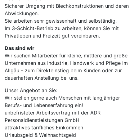
Sicherer Umgang mit Blechkonstruktionen und deren
Abwicklungen.
Sie arbeiten sehr gewissenhaft und selbständig.
Im 3-Schicht-Betrieb zu arbeiten, können Sie mit
Privatleben und Freizeit gut vereinbaren.
Das sind wir
Wir suchen Mitarbeiter für kleine, mittlere und große
Unternehmen aus Industrie, Handwerk und Pflege im
Allgäu – zum Direkteinstieg beim Kunden oder zur
dauerhaften Anstellung bei uns.
Unser Angebot an Sie:
Wir stellen gerne auch Menschen mit langjähriger
Berufs- und Lebenserfahrung ein!
unbefristeter Arbeitsvertrag mit der ADR
Personaldienstleistungen GmbH
attraktives tarifliches Einkommen
Urlaubsgeld & Weihnachtsgeld