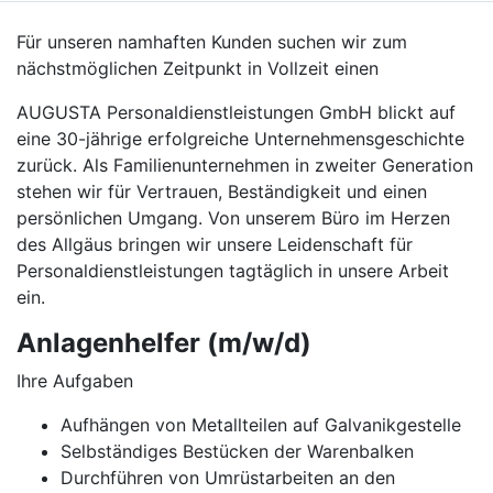
Für unseren namhaften Kunden suchen wir zum
nächstmöglichen Zeitpunkt in Vollzeit einen
AUGUSTA Personaldienstleistungen GmbH blickt auf
eine 30-jährige erfolgreiche Unternehmensgeschichte
zurück. Als Familienunternehmen in zweiter Generation
stehen wir für Vertrauen, Beständigkeit und einen
persönlichen Umgang. Von unserem Büro im Herzen
des Allgäus bringen wir unsere Leidenschaft für
Personaldienstleistungen tagtäglich in unsere Arbeit
ein.
Anlagenhelfer (m/w/d)
Ihre Aufgaben
Aufhängen von Metallteilen auf Galvanikgestelle
Selbständiges Bestücken der Warenbalken
Durchführen von Umrüstarbeiten an den