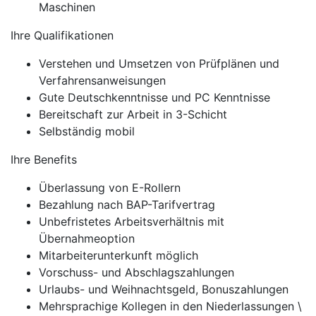
Maschinen
Ihre Qualifikationen
Verstehen und Umsetzen von Prüfplänen und
Verfahrensanweisungen
Gute Deutschkenntnisse und PC Kenntnisse
Bereitschaft zur Arbeit in 3-Schicht
Selbständig mobil
Ihre Benefits
Überlassung von E-Rollern
Bezahlung nach BAP-Tarifvertrag
Unbefristetes Arbeitsverhältnis mit
Übernahmeoption
Mitarbeiterunterkunft möglich
Vorschuss- und Abschlagszahlungen
Urlaubs- und Weihnachtsgeld, Bonuszahlungen
Mehrsprachige Kollegen in den Niederlassungen \