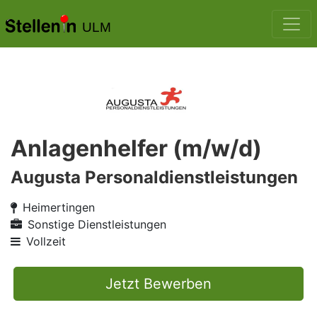
ULM
Anlagenhelfer (m/w/d)
Augusta Personaldienstleistungen
Heimertingen
Sonstige Dienstleistungen
Vollzeit
Jetzt Bewerben