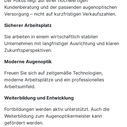
Der Fokus liegt auf einer hochwertigen
Kundenberatung und der passenden augenoptischen
Versorgung – nicht auf kurzfristigen Verkaufszahlen.
Sicherer Arbeitsplatz
Sie arbeiten in einem wirtschaftlich stabilen
Unternehmen mit langfristiger Ausrichtung und klaren
Zukunftsperspektiven.
Moderne Augenoptik
Freuen Sie sich auf zeitgemäße Technologien,
moderne Arbeitsplätze und ein professionelles
Arbeitsumfeld.
Weiterbildung und Entwicklung
Fortbildungen werden aktiv unterstützt. Auch die
Weiterbildung zum Augenoptikermeister kann
gefördert werden.