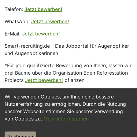
Telefon:
Jetzt bewerben!
WhatsApp:
Jetzt bewerben!
E-Mail:
Jetzt bewerben!
Smart-recruiting.de - Das Jobportal für Augenoptiker
und Augenoptikerinnen
*Für jede qualifizierte Bewerbung von Ihnen, lassen wir
drei Bäume über die Organisation Eden Reforestation
Projects
Jetzt bewerben!
pflanzen.
Wir verwenden Cookies, um Ihnen eine bessere
Jetzt Bewerben
Nutzererfahrung zu ermöglichen. Durch die Nutzung
unserer Webseite stimmen Sie unserer Verwendung
von Cookies zu.
Mehr Informationen
Zustimmen