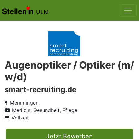
ULM
Augenoptiker / Optiker (m/
w/d)
smart-recruiting.de
Memmingen
Medizin, Gesundheit, Pflege
Vollzeit
Jetzt Bewerben