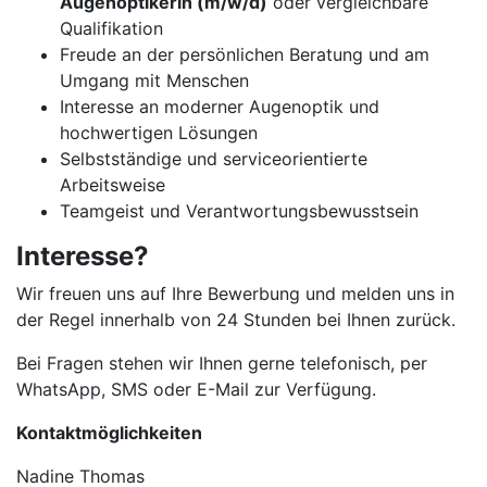
Augenoptikerin (m/w/d)
oder vergleichbare
Qualifikation
Freude an der persönlichen Beratung und am
Umgang mit Menschen
Interesse an moderner Augenoptik und
hochwertigen Lösungen
Selbstständige und serviceorientierte
Arbeitsweise
Teamgeist und Verantwortungsbewusstsein
Interesse?
Wir freuen uns auf Ihre Bewerbung und melden uns in
der Regel innerhalb von 24 Stunden bei Ihnen zurück.
Bei Fragen stehen wir Ihnen gerne telefonisch, per
WhatsApp, SMS oder E-Mail zur Verfügung.
Kontaktmöglichkeiten
Nadine Thomas