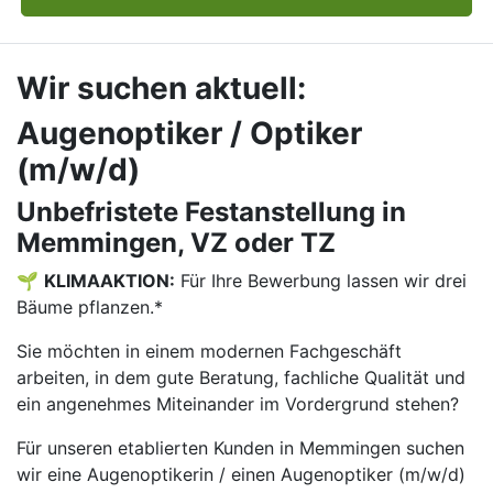
Wir suchen aktuell:
Augenoptiker / Optiker
(m/w/d)
Unbefristete Festanstellung in
Memmingen, VZ oder TZ
🌱
KLIMAAKTION:
Für Ihre Bewerbung lassen wir drei
Bäume pflanzen.*
Sie möchten in einem modernen Fachgeschäft
arbeiten, in dem gute Beratung, fachliche Qualität und
ein angenehmes Miteinander im Vordergrund stehen?
Für unseren etablierten Kunden in Memmingen suchen
wir eine Augenoptikerin / einen Augenoptiker (m/w/d)