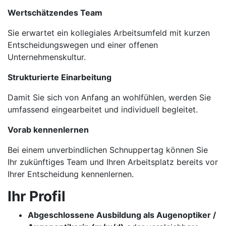
Wertschätzendes Team
Sie erwartet ein kollegiales Arbeitsumfeld mit kurzen
Entscheidungswegen und einer offenen
Unternehmenskultur.
Strukturierte Einarbeitung
Damit Sie sich von Anfang an wohlfühlen, werden Sie
umfassend eingearbeitet und individuell begleitet.
Vorab kennenlernen
Bei einem unverbindlichen Schnuppertag können Sie
Ihr zukünftiges Team und Ihren Arbeitsplatz bereits vor
Ihrer Entscheidung kennenlernen.
Ihr Profil
Abgeschlossene Ausbildung als Augenoptiker /