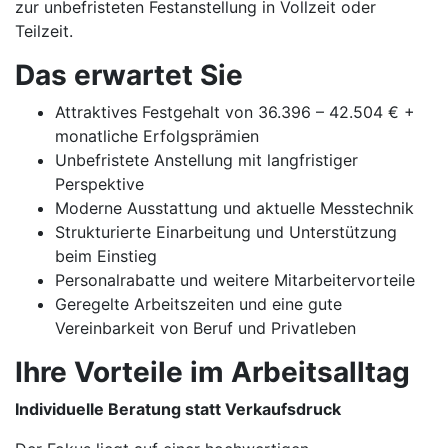
zur unbefristeten Festanstellung in Vollzeit oder
Teilzeit.
Das erwartet Sie
Attraktives Festgehalt von 36.396 – 42.504 € +
monatliche Erfolgsprämien
Unbefristete Anstellung mit langfristiger
Perspektive
Moderne Ausstattung und aktuelle Messtechnik
Strukturierte Einarbeitung und Unterstützung
beim Einstieg
Personalrabatte und weitere Mitarbeitervorteile
Geregelte Arbeitszeiten und eine gute
Vereinbarkeit von Beruf und Privatleben
Ihre Vorteile im Arbeitsalltag
Individuelle Beratung statt Verkaufsdruck