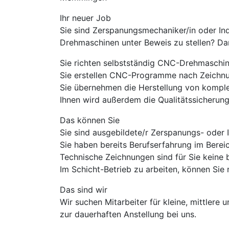
Ihr neuer Job
Sie sind Zerspanungsmechaniker/in oder Ind
Drehmaschinen unter Beweis zu stellen? Dan
Sie richten selbstständig CNC-Drehmaschin
Sie erstellen CNC-Programme nach Zeichn
Sie übernehmen die Herstellung von komple
Ihnen wird außerdem die Qualitätssicherun
Das können Sie
Sie sind ausgebildete/r Zerspanungs- oder 
Sie haben bereits Berufserfahrung im Berei
Technische Zeichnungen sind für Sie keine b
Im Schicht-Betrieb zu arbeiten, können Sie 
Das sind wir
Wir suchen Mitarbeiter für kleine, mittler
zur dauerhaften Anstellung bei uns.