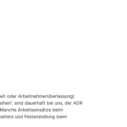
rbeit oder Arbeitnehmerüberlassung)
ihen“, sind dauerhaft bei uns, der ADR
. Manche Arbeitseinsätze beim
eiters und Festanstellung beim