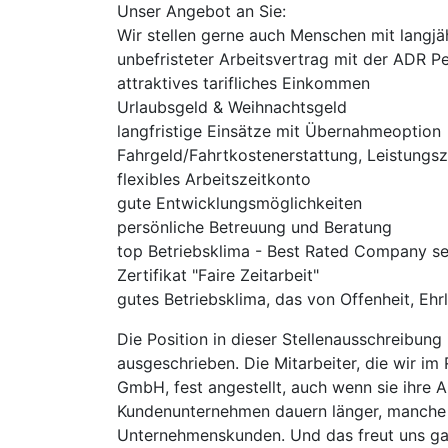
Unser Angebot an Sie:
Wir stellen gerne auch Menschen mit langjä
unbefristeter Arbeitsvertrag mit der ADR 
attraktives tarifliches Einkommen
Urlaubsgeld & Weihnachtsgeld
langfristige Einsätze mit Übernahmeoption
Fahrgeld/Fahrtkostenerstattung, Leistungs
flexibles Arbeitszeitkonto
gute Entwicklungsmöglichkeiten
persönliche Betreuung und Beratung
top Betriebsklima - Best Rated Company seit
Zertifikat "Faire Zeitarbeit"
gutes Betriebsklima, das von Offenheit, Ehrl
Die Position in dieser Stellenausschreibung
ausgeschrieben. Die Mitarbeiter, die wir i
GmbH, fest angestellt, auch wenn sie ihre
Kundenunternehmen dauern länger, manche 
Unternehmenskunden. Und das freut uns ga