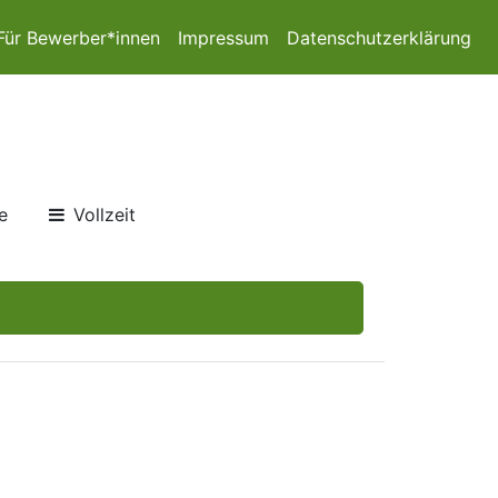
Für Bewerber*innen
Impressum
Datenschutzerklärung
e
Vollzeit