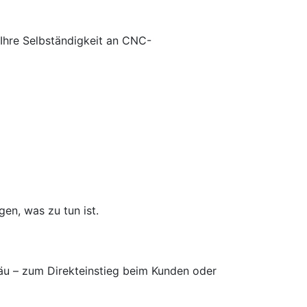
 Ihre Selbständigkeit an CNC-
en, was zu tun ist.
gäu – zum Direkteinstieg beim Kunden oder