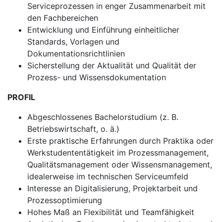
Serviceprozessen in enger Zusammenarbeit mit
den Fachbereichen
Entwicklung und Einführung einheitlicher
Standards, Vorlagen und
Dokumentationsrichtlinien
Sicherstellung der Aktualität und Qualität der
Prozess- und Wissensdokumentation
PROFIL
Abgeschlossenes Bachelorstudium (z. B.
Betriebswirtschaft, o. ä.)
Erste praktische Erfahrungen durch Praktika oder
Werkstudententätigkeit im Prozessmanagement,
Qualitätsmanagement oder Wissensmanagement,
idealerweise im technischen Serviceumfeld
Interesse an Digitalisierung, Projektarbeit und
Prozessoptimierung
Hohes Maß an Flexibilität und Teamfähigkeit