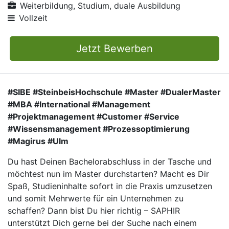
Weiterbildung, Studium, duale Ausbildung
Vollzeit
Jetzt Bewerben
#SIBE #SteinbeisHochschule #Master #DualerMaster
#MBA #International #Management
#Projektmanagement #Customer #Service
#Wissensmanagement #Prozessoptimierung
#Magirus #Ulm
Du hast Deinen Bachelorabschluss in der Tasche und
möchtest nun im Master durchstarten? Macht es Dir
Spaß, Studieninhalte sofort in die Praxis umzusetzen
und somit Mehrwerte für ein Unternehmen zu
schaffen? Dann bist Du hier richtig – SAPHIR
unterstützt Dich gerne bei der Suche nach einem