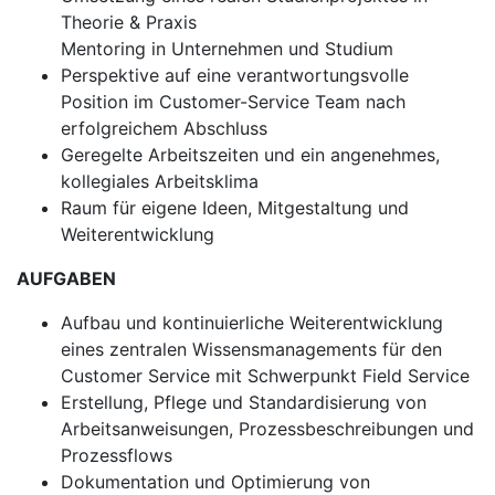
Theorie & Praxis
Mentoring in Unternehmen und Studium
Perspektive auf eine verantwortungsvolle
Position im Customer-Service Team nach
erfolgreichem Abschluss
Geregelte Arbeitszeiten und ein angenehmes,
kollegiales Arbeitsklima
Raum für eigene Ideen, Mitgestaltung und
Weiterentwicklung
AUFGABEN
Aufbau und kontinuierliche Weiterentwicklung
eines zentralen Wissensmanagements für den
Customer Service mit Schwerpunkt Field Service
Erstellung, Pflege und Standardisierung von
Arbeitsanweisungen, Prozessbeschreibungen und
Prozessflows
Dokumentation und Optimierung von