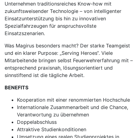
Unternehmen traditionsreiches Know-how mit
zukunftsweisender Technologie – von intelligenter
Einsatzunterstützung bis hin zu innovativen
Spezialfahrzeugen für anspruchsvollste
Einsatzszenarien.
Was Magirus besonders macht? Der starke Teamgeist
und ein klarer Purpose: „Serving Heroes“. Viele
Mitarbeitende bringen selbst Feuerwehrerfahrung mit –
entsprechend praxisnah, lösungsorientiert und
sinnstiftend ist die tägliche Arbeit.
BENEFITS
Kooperation mit einer renommierten Hochschule
Internationale Zusammenarbeit und die Chance,
Verantwortung zu übernehmen
Doppelabschluss
Attraktive Studienkonditionen
Umsetzung eines realen Studienprojektes in