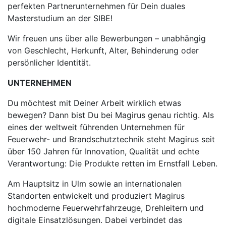
perfekten Partnerunternehmen für Dein duales
Masterstudium an der SIBE!
Wir freuen uns über alle Bewerbungen – unabhängig
von Geschlecht, Herkunft, Alter, Behinderung oder
persönlicher Identität.
UNTERNEHMEN
Du möchtest mit Deiner Arbeit wirklich etwas
bewegen? Dann bist Du bei Magirus genau richtig. Als
eines der weltweit führenden Unternehmen für
Feuerwehr- und Brandschutztechnik steht Magirus seit
über 150 Jahren für Innovation, Qualität und echte
Verantwortung: Die Produkte retten im Ernstfall Leben.
Am Hauptsitz in Ulm sowie an internationalen
Standorten entwickelt und produziert Magirus
hochmoderne Feuerwehrfahrzeuge, Drehleitern und
digitale Einsatzlösungen. Dabei verbindet das