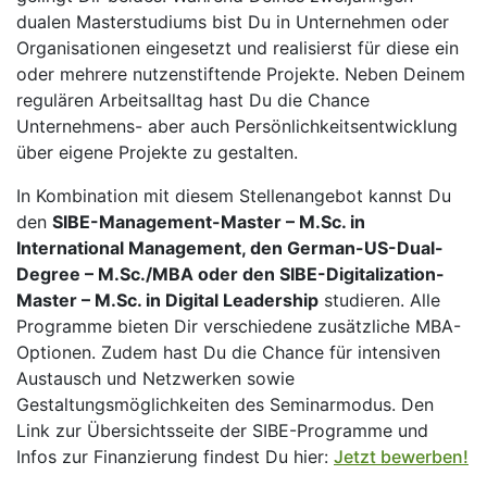
dualen Masterstudiums bist Du in Unternehmen oder
Organisationen eingesetzt und realisierst für diese ein
oder mehrere nutzenstiftende Projekte. Neben Deinem
regulären Arbeitsalltag hast Du die Chance
Unternehmens- aber auch Persönlichkeitsentwicklung
über eigene Projekte zu gestalten.
In Kombination mit diesem Stellenangebot kannst Du
den
SIBE-Management-Master – M.Sc. in
International Management, den German-US-Dual-
Degree – M.Sc./MBA oder den SIBE-Digitalization-
Master – M.Sc. in Digital Leadership
studieren. Alle
Programme bieten Dir verschiedene zusätzliche MBA-
Optionen. Zudem hast Du die Chance für intensiven
Austausch und Netzwerken sowie
Gestaltungsmöglichkeiten des Seminarmodus. Den
Link zur Übersichtsseite der SIBE-Programme und
Infos zur Finanzierung findest Du hier:
Jetzt bewerben!