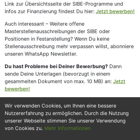
Link zur Übersichtsseite der SIBE-Programme und
Infos zur Finanzierung findest Du hier:
Jetzt bewerben!
Auch interessant – Weitere offene
Masterstellenausschreibungen der SIBE oder
Positionen in Festanstellung? Wenn Du keine
Stellenausschreibung mehr verpassen willst, abonniere
unseren WhatsApp Newsletter.
Du hast Probleme bei Deiner Bewerbung?
Dann
sende Deine Unterlagen (bevorzugt in einem
gesammelten Dokument von max. 10 MB) an:
Jetzt
bewerben!
Wir verwenden Cookies, um Ihnen eine bessere
Jetzt Bewerben
Nutzererfahrung zu ermöglichen. Durch die Nutzung
unserer Webseite stimmen Sie unserer Verwendung
von Cookies zu.
Mehr Informationen