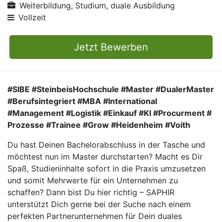
Weiterbildung, Studium, duale Ausbildung
Vollzeit
Jetzt Bewerben
#SIBE #SteinbeisHochschule #Master #DualerMaster
#Berufsintegriert #MBA #International
#Management #Logistik #Einkauf #KI #Procurment #
Prozesse #Trainee #Grow #Heidenheim #Voith
Du hast Deinen Bachelorabschluss in der Tasche und
möchtest nun im Master durchstarten? Macht es Dir
Spaß, Studieninhalte sofort in die Praxis umzusetzen
und somit Mehrwerte für ein Unternehmen zu
schaffen? Dann bist Du hier richtig – SAPHIR
unterstützt Dich gerne bei der Suche nach einem
perfekten Partnerunternehmen für Dein duales