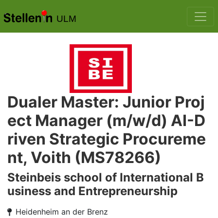
ULM
Dualer Master: Junior Proj
ect Manager (m/w/d) AI-D
riven Strategic Procureme
nt, Voith (MS78266)
Steinbeis school of International B
usiness and Entrepreneurship
Heidenheim an der Brenz