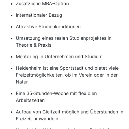
Zusätzliche MBA-Option
Internationaler Bezug
Attraktive Studienkonditionen
Umsetzung eines realen Studienprojektes in
Theorie & Praxis
Mentoring in Unternehmen und Studium
Heidenheim ist eine Sportstadt und bietet viele
Freizeitmöglichkeiten, ob im Verein oder in der
Natur
Eine 35-Stunden-Woche mit flexiblen
Arbeitszeiten
Aufbau von Gleitzeit möglich und Überstunden in
Freizeit umwandeln