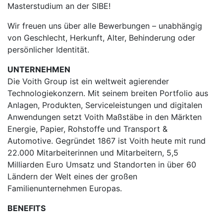
Masterstudium an der SIBE!
Wir freuen uns über alle Bewerbungen – unabhängig
von Geschlecht, Herkunft, Alter, Behinderung oder
persönlicher Identität.
UNTERNEHMEN
Die Voith Group ist ein weltweit agierender
Technologiekonzern. Mit seinem breiten Portfolio aus
Anlagen, Produkten, Serviceleistungen und digitalen
Anwendungen setzt Voith Maßstäbe in den Märkten
Energie, Papier, Rohstoffe und Transport &
Automotive. Gegründet 1867 ist Voith heute mit rund
22.000 Mitarbeiterinnen und Mitarbeitern, 5,5
Milliarden Euro Umsatz und Standorten in über 60
Ländern der Welt eines der großen
Familienunternehmen Europas.
BENEFITS