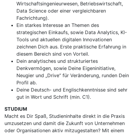
Wirtschaftsingenieurwesen, Betriebswirtschaft,
Data Science oder einer vergleichbaren
Fachrichtung).
Ein starkes Interesse an Themen des
strategischen Einkaufs, sowie Data Analytics, KI-
Tools und aktuellen digitalen Innovationen
zeichnen Dich aus. Erste praktische Erfahrung in
diesem Bereich sind von Vorteil.
Dein analytisches und strukturiertes
Denkvermögen, sowie Deine Eigeninitiative,
Neugier und „Drive“ für Veränderung, runden Dein
Profil ab.
Deine Deutsch- und Englischkenntnisse sind sehr
gut in Wort und Schrift (min. C1).
STUDIUM
Macht es Dir Spaß, Studieninhalte direkt in die Praxis
umzusetzen und damit die Zukunft von Unternehmen
oder Organisationen aktiv mitzugestalten? Mit einem