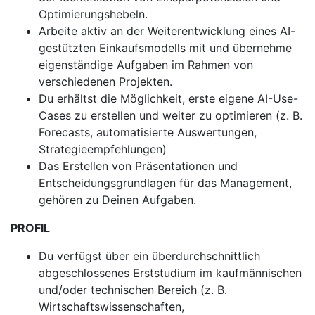
Optimierungshebeln.
Arbeite aktiv an der Weiterentwicklung eines AI-
gestützten Einkaufsmodells mit und übernehme
eigenständige Aufgaben im Rahmen von
verschiedenen Projekten.
Du erhältst die Möglichkeit, erste eigene AI-Use-
Cases zu erstellen und weiter zu optimieren (z. B.
Forecasts, automatisierte Auswertungen,
Strategieempfehlungen)
Das Erstellen von Präsentationen und
Entscheidungsgrundlagen für das Management,
gehören zu Deinen Aufgaben.
PROFIL
Du verfügst über ein überdurchschnittlich
abgeschlossenes Erststudium im kaufmännischen
und/oder technischen Bereich (z. B.
Wirtschaftswissenschaften,