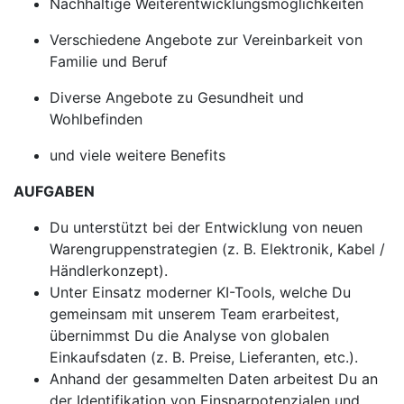
Nachhaltige Weiterentwicklungsmöglichkeiten
Verschiedene Angebote zur Vereinbarkeit von
Familie und Beruf
Diverse Angebote zu Gesundheit und
Wohlbefinden
und viele weitere Benefits
AUFGABEN
Du unterstützt bei der Entwicklung von neuen
Warengruppenstrategien (z. B. Elektronik, Kabel /
Händlerkonzept).
Unter Einsatz moderner KI-Tools, welche Du
gemeinsam mit unserem Team erarbeitest,
übernimmst Du die Analyse von globalen
Einkaufsdaten (z. B. Preise, Lieferanten, etc.).
Anhand der gesammelten Daten arbeitest Du an
der Identifikation von Einsparpotenzialen und