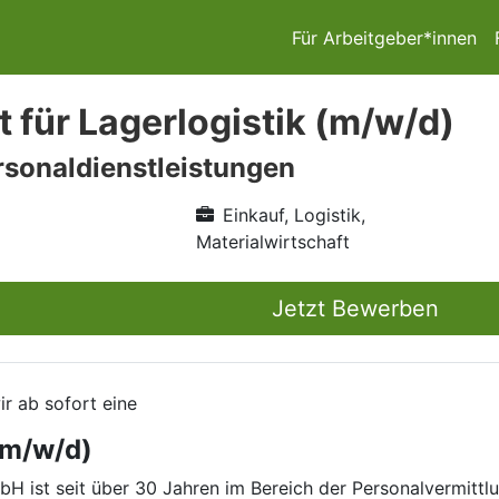
Für Arbeitgeber*innen
t für Lagerlogistik (m/w/d)
sonaldienstleistungen
Einkauf, Logistik,
Materialwirtschaft
Jetzt Bewerben
r ab sofort eine
 (m/w/d)
 ist seit über 30 Jahren im Bereich der Personalvermittlu