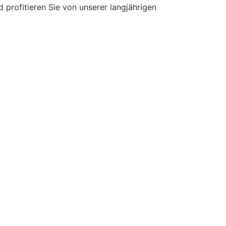
 profitieren Sie von unserer langjährigen