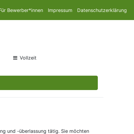
Für Bewerber*innen
Impressum
Datenschutzerklärung
Vollzeit
ng und -überlassung tätig. Sie möchten