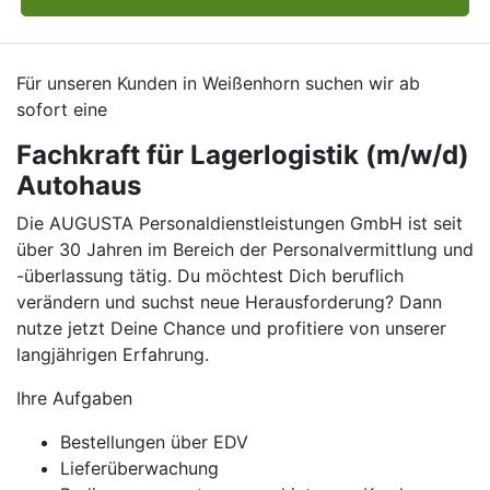
Für unseren Kunden in Weißenhorn suchen wir ab
sofort eine
Fachkraft für Lagerlogistik (m/w/d)
Autohaus
Die AUGUSTA Personaldienstleistungen GmbH ist seit
über 30 Jahren im Bereich der Personalvermittlung und
-überlassung tätig. Du möchtest Dich beruflich
verändern und suchst neue Herausforderung? Dann
nutze jetzt Deine Chance und profitiere von unserer
langjährigen Erfahrung.
Ihre Aufgaben
Bestellungen über EDV
Lieferüberwachung