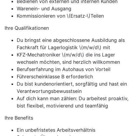
Bedienen von externen und internen Kunden
Warenein- und Ausgang
Kommissionieren von \(Ersatz-\)Teilen
Ihre Qualifikationen
Du bringst eine abgeschlossene Ausbildung als
Fachkraft für Lagerlogistik \(m/w/d\) mit
KFZ-Mechatroniker \(m/w/d\) die ins Lager
wechseln möchten, sind herzlich willkommen
Berufserfahrung im Autohaus von Vorteil
Führerscheinklasse B erforderlich
Du bist kundenorientiert, sorgfältig und hast ein
Verantwortungsbewusstsein
Auf dich kann man zählen: Du arbeitest proaktiv,
bist flexibel, motivierend und teamfähig
Ihre Benefits
Ein unbefristetes Arbeitsverhältnis