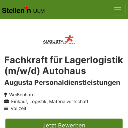
ULM
Fachkraft für Lagerlogistik
(m/w/d) Autohaus
Augusta Personaldienstleistungen
Weißenhorn
Einkauf, Logistik, Materialwirtschaft
Vollzeit
Jetzt Bewerben