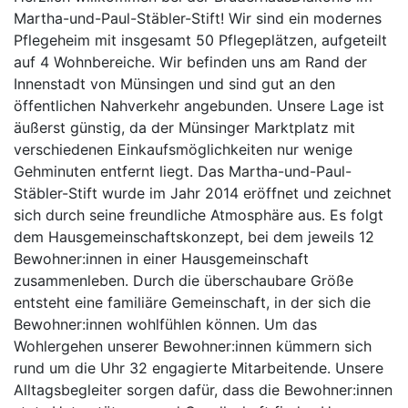
Martha-und-Paul-Stäbler-Stift! Wir sind ein modernes
Pflegeheim mit insgesamt 50 Pflegeplätzen, aufgeteilt
auf 4 Wohnbereiche. Wir befinden uns am Rand der
Innenstadt von Münsingen und sind gut an den
öffentlichen Nahverkehr angebunden. Unsere Lage ist
äußerst günstig, da der Münsinger Marktplatz mit
verschiedenen Einkaufsmöglichkeiten nur wenige
Gehminuten entfernt liegt. Das Martha-und-Paul-
Stäbler-Stift wurde im Jahr 2014 eröffnet und zeichnet
sich durch seine freundliche Atmosphäre aus. Es folgt
dem Hausgemeinschaftskonzept, bei dem jeweils 12
Bewohner:innen in einer Hausgemeinschaft
zusammenleben. Durch die überschaubare Größe
entsteht eine familiäre Gemeinschaft, in der sich die
Bewohner:innen wohlfühlen können. Um das
Wohlergehen unserer Bewohner:innen kümmern sich
rund um die Uhr 32 engagierte Mitarbeitende. Unsere
Alltagsbegleiter sorgen dafür, dass die Bewohner:innen