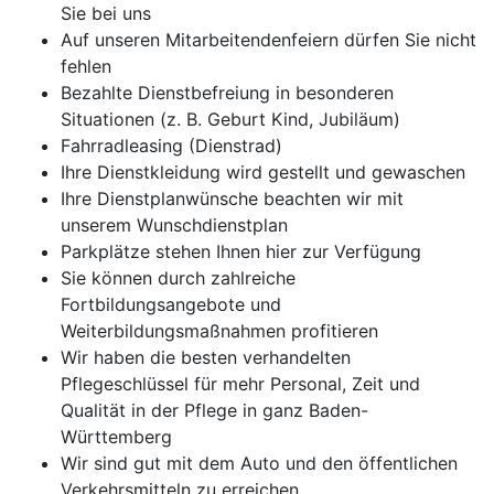
Sie bei uns
Auf unseren Mitarbeitendenfeiern dürfen Sie nicht
fehlen
Bezahlte Dienstbefreiung in besonderen
Situationen (z. B. Geburt Kind, Jubiläum)
Fahrradleasing (Dienstrad)
Ihre Dienstkleidung wird gestellt und gewaschen
Ihre Dienstplanwünsche beachten wir mit
unserem Wunschdienstplan
Parkplätze stehen Ihnen hier zur Verfügung
Sie können durch zahlreiche
Fortbildungsangebote und
Weiterbildungsmaßnahmen profitieren
Wir haben die besten verhandelten
Pflegeschlüssel für mehr Personal, Zeit und
Qualität in der Pflege in ganz Baden-
Württemberg
Wir sind gut mit dem Auto und den öffentlichen
Verkehrsmitteln zu erreichen