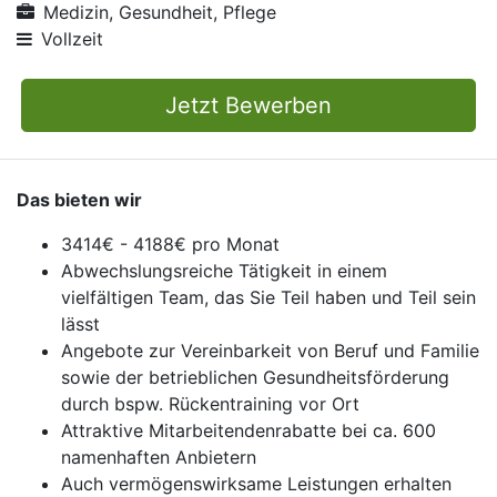
Medizin, Gesundheit, Pflege
Vollzeit
Jetzt Bewerben
Das bieten wir
3414€ - 4188€ pro Monat
Abwechslungsreiche Tätigkeit in einem
vielfältigen Team, das Sie Teil haben und Teil sein
lässt
Angebote zur Vereinbarkeit von Beruf und Familie
sowie der betrieblichen Gesundheitsförderung
durch bspw. Rückentraining vor Ort
Attraktive Mitarbeitendenrabatte bei ca. 600
namenhaften Anbietern
Auch vermögenswirksame Leistungen erhalten