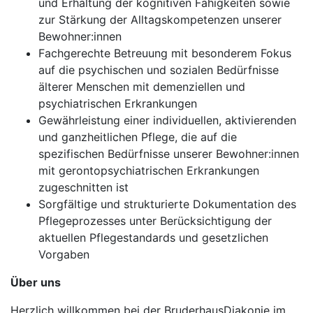
und Erhaltung der kognitiven Fähigkeiten sowie
zur Stärkung der Alltagskompetenzen unserer
Bewohner:innen
Fachgerechte Betreuung mit besonderem Fokus
auf die psychischen und sozialen Bedürfnisse
älterer Menschen mit demenziellen und
psychiatrischen Erkrankungen
Gewährleistung einer individuellen, aktivierenden
und ganzheitlichen Pflege, die auf die
spezifischen Bedürfnisse unserer Bewohner:innen
mit gerontopsychiatrischen Erkrankungen
zugeschnitten ist
Sorgfältige und strukturierte Dokumentation des
Pflegeprozesses unter Berücksichtigung der
aktuellen Pflegestandards und gesetzlichen
Vorgaben
Über uns
Herzlich willkommen bei der BruderhausDiakonie im