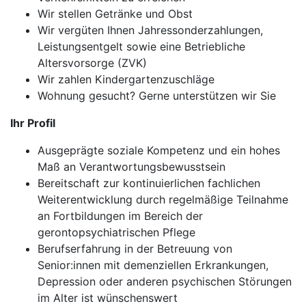
Wir stellen Getränke und Obst
Wir vergüten Ihnen Jahressonderzahlungen,
Leistungsentgelt sowie eine Betriebliche
Altersvorsorge (ZVK)
Wir zahlen Kindergartenzuschläge
Wohnung gesucht? Gerne unterstützen wir Sie
Ihr Profil
Ausgeprägte soziale Kompetenz und ein hohes
Maß an Verantwortungsbewusstsein
Bereitschaft zur kontinuierlichen fachlichen
Weiterentwicklung durch regelmäßige Teilnahme
an Fortbildungen im Bereich der
gerontopsychiatrischen Pflege
Berufserfahrung in der Betreuung von
Senior:innen mit demenziellen Erkrankungen,
Depression oder anderen psychischen Störungen
im Alter ist wünschenswert