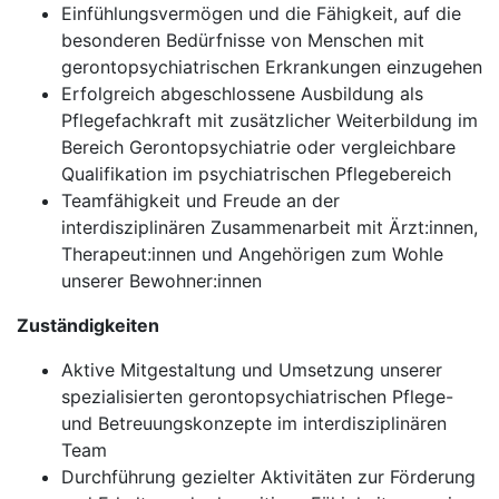
Einfühlungsvermögen und die Fähigkeit, auf die
besonderen Bedürfnisse von Menschen mit
gerontopsychiatrischen Erkrankungen einzugehen
Erfolgreich abgeschlossene Ausbildung als
Pflegefachkraft mit zusätzlicher Weiterbildung im
Bereich Gerontopsychiatrie oder vergleichbare
Qualifikation im psychiatrischen Pflegebereich
Teamfähigkeit und Freude an der
interdisziplinären Zusammenarbeit mit Ärzt:innen,
Therapeut:innen und Angehörigen zum Wohle
unserer Bewohner:innen
Zuständigkeiten
Aktive Mitgestaltung und Umsetzung unserer
spezialisierten gerontopsychiatrischen Pflege-
und Betreuungskonzepte im interdisziplinären
Team
Durchführung gezielter Aktivitäten zur Förderung