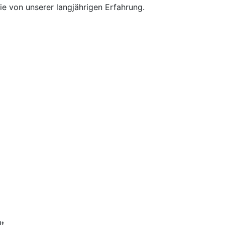
e von unserer langjährigen Erfahrung.
t.