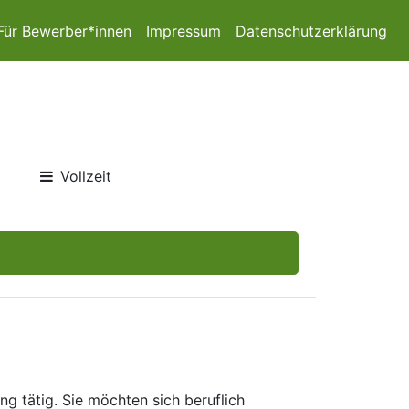
Für Bewerber*innen
Impressum
Datenschutzerklärung
Vollzeit
g tätig. Sie möchten sich beruflich