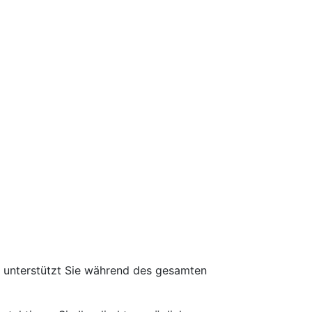
d unterstützt Sie während des gesamten