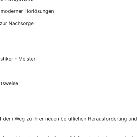
 moderner Hörlösungen
 zur Nachsorge
stiker - Meister
itsweise
auf dem Weg zu Ihrer neuen beruflichen Herausforderung un