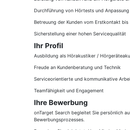
Durchführung von Hörtests und Anpassung
Betreuung der Kunden vom Erstkontakt bis
Sicherstellung einer hohen Servicequalität
Ihr Profil
Ausbildung als Hörakustiker / Hörgeräteaku
Freude an Kundenberatung und Technik
Serviceorientierte und kommunikative Arbe
Teamfähigkeit und Engagement
Ihre Bewerbung
onTarget Search begleitet Sie persönlich 
Bewerbungsprozesses.