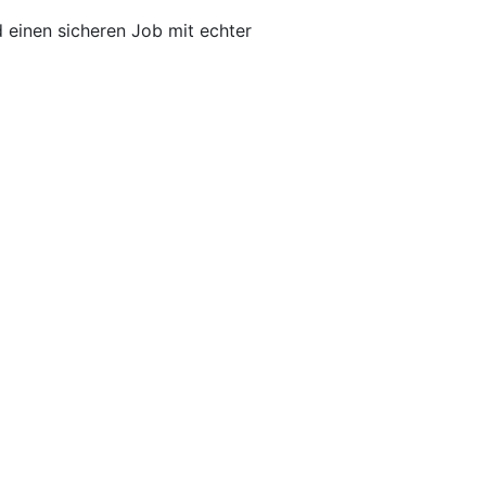
 einen sicheren Job mit echter