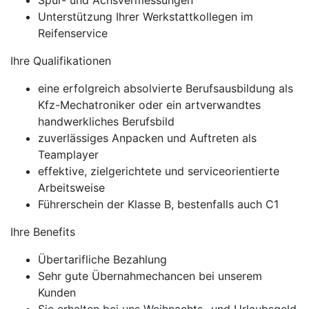
Spur- und Achsvermessungen
Unterstützung Ihrer Werkstattkollegen im
Reifenservice
Ihre Qualifikationen
eine erfolgreich absolvierte Berufsausbildung als
Kfz-Mechatroniker oder ein artverwandtes
handwerkliches Berufsbild
zuverlässiges Anpacken und Auftreten als
Teamplayer
effektive, zielgerichtete und serviceorientierte
Arbeitsweise
Führerschein der Klasse B, bestenfalls auch C1
Ihre Benefits
Übertarifliche Bezahlung
Sehr gute Übernahmechancen bei unserem
Kunden