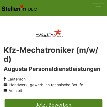
ULM
Kfz-Mechatroniker (m/w/
d)
Augusta Personaldienstleistungen
Lauterach
Handwerk, gewerblich technische Berufe
Vollzeit
Jetzt Bewerben