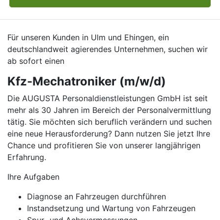
Für unseren Kunden in Ulm und Ehingen, ein
deutschlandweit agierendes Unternehmen, suchen wir
ab sofort einen
Kfz-Mechatroniker (m/w/d)
Die AUGUSTA Personaldienstleistungen GmbH ist seit
mehr als 30 Jahren im Bereich der Personalvermittlung
tätig. Sie möchten sich beruflich verändern und suchen
eine neue Herausforderung? Dann nutzen Sie jetzt Ihre
Chance und profitieren Sie von unserer langjährigen
Erfahrung.
Ihre Aufgaben
Diagnose an Fahrzeugen durchführen
Instandsetzung und Wartung von Fahrzeugen