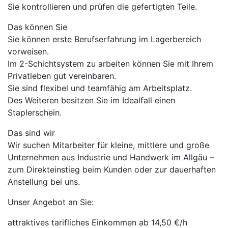
Sie kontrollieren und prüfen die gefertigten Teile.
Das können Sie
Sie können erste Berufserfahrung im Lagerbereich
vorweisen.
Im 2-Schichtsystem zu arbeiten können Sie mit Ihrem
Privatleben gut vereinbaren.
Sie sind flexibel und teamfähig am Arbeitsplatz.
Des Weiteren besitzen Sie im Idealfall einen
Staplerschein.
Das sind wir
Wir suchen Mitarbeiter für kleine, mittlere und große
Unternehmen aus Industrie und Handwerk im Allgäu –
zum Direkteinstieg beim Kunden oder zur dauerhaften
Anstellung bei uns.
Unser Angebot an Sie:
attraktives tarifliches Einkommen ab 14,50 €/h