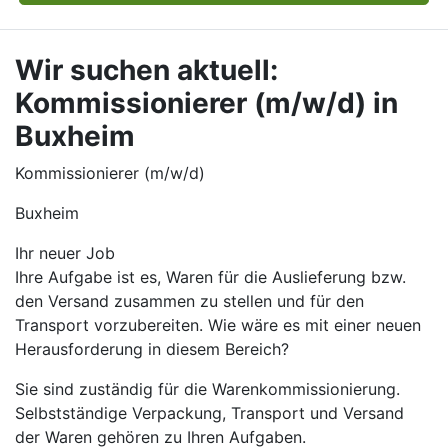
Wir suchen aktuell:
Kommissionierer (m/w/d) in
Buxheim
Kommissionierer (m/w/d)
Buxheim
Ihr neuer Job​
Ihre Aufgabe ist es, Waren für die Auslieferung bzw.
den Versand zusammen zu stellen und für den
Transport vorzubereiten. Wie wäre es mit einer neuen
Herausforderung in diesem Bereich?
Sie sind zuständig für die Warenkommissionierung.
Selbstständige Verpackung, Transport und Versand
der Waren gehören zu Ihren Aufgaben.