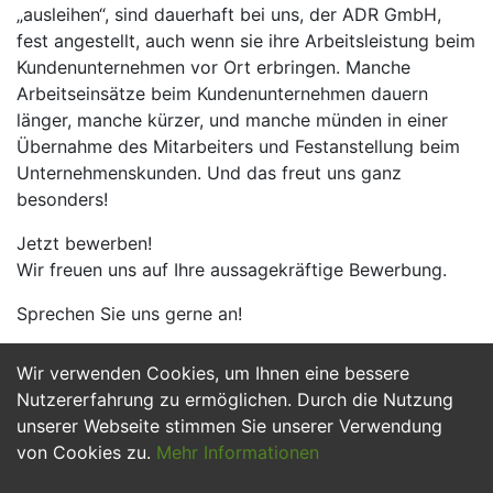
„ausleihen“, sind dauerhaft bei uns, der ADR GmbH,
fest angestellt, auch wenn sie ihre Arbeitsleistung beim
Kundenunternehmen vor Ort erbringen. Manche
Arbeitseinsätze beim Kundenunternehmen dauern
länger, manche kürzer, und manche münden in einer
Übernahme des Mitarbeiters und Festanstellung beim
Unternehmenskunden. Und das freut uns ganz
besonders!
Jetzt bewerben!
Wir freuen uns auf Ihre aussagekräftige Bewerbung.
Sprechen Sie uns gerne an!
Wir verwenden Cookies, um Ihnen eine bessere
Jetzt Bewerben
Nutzererfahrung zu ermöglichen. Durch die Nutzung
unserer Webseite stimmen Sie unserer Verwendung
von Cookies zu.
Mehr Informationen