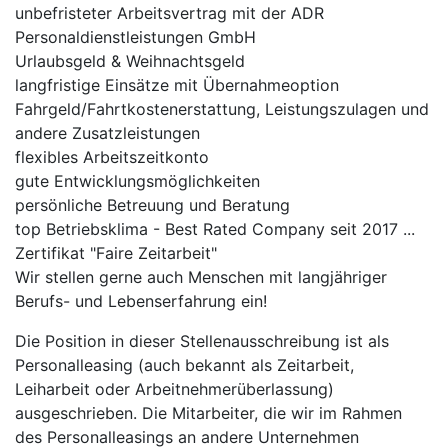
unbefristeter Arbeitsvertrag mit der ADR
Personaldienstleistungen GmbH
Urlaubsgeld & Weihnachtsgeld
langfristige Einsätze mit Übernahmeoption
Fahrgeld/Fahrtkostenerstattung, Leistungszulagen und
andere Zusatzleistungen
flexibles Arbeitszeitkonto
gute Entwicklungsmöglichkeiten
persönliche Betreuung und Beratung
top Betriebsklima - Best Rated Company seit 2017 ...
Zertifikat "Faire Zeitarbeit"
Wir stellen gerne auch Menschen mit langjähriger
Berufs- und Lebenserfahrung ein!
Die Position in dieser Stellenausschreibung ist als
Personalleasing (auch bekannt als Zeitarbeit,
Leiharbeit oder Arbeitnehmerüberlassung)
ausgeschrieben. Die Mitarbeiter, die wir im Rahmen
des Personalleasings an andere Unternehmen