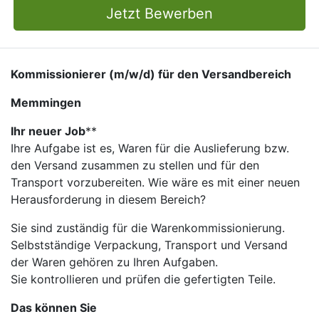
Jetzt Bewerben
Kommissionierer (m/w/d) für den Versandbereich
Memmingen
Ihr neuer Job
​**
Ihre Aufgabe ist es, Waren für die Auslieferung bzw.
den Versand zusammen zu stellen und für den
Transport vorzubereiten. Wie wäre es mit einer neuen
Herausforderung in diesem Bereich?
Sie sind zuständig für die Warenkommissionierung.
Selbstständige Verpackung, Transport und Versand
der Waren gehören zu Ihren Aufgaben.
Sie kontrollieren und prüfen die gefertigten Teile.
Das können Sie