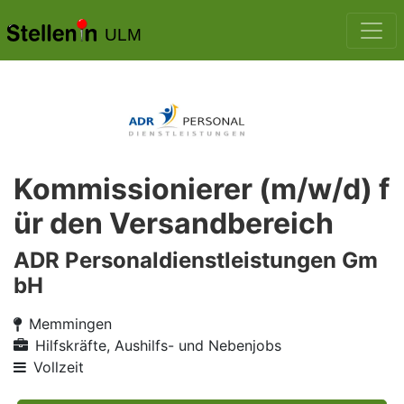
ULM
Kommissionierer (m/w/d) f
ür den Versandbereich
ADR Personaldienstleistungen Gm
bH
Memmingen
Hilfskräfte, Aushilfs- und Nebenjobs
Vollzeit