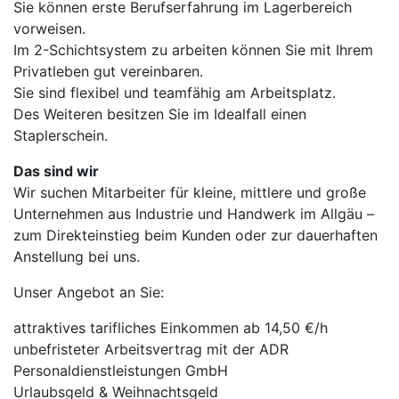
Sie können erste Berufserfahrung im Lagerbereich
vorweisen.
Im 2-Schichtsystem zu arbeiten können Sie mit Ihrem
Privatleben gut vereinbaren.
Sie sind flexibel und teamfähig am Arbeitsplatz.
Des Weiteren besitzen Sie im Idealfall einen
Staplerschein.
Das sind wir
Wir suchen Mitarbeiter für kleine, mittlere und große
Unternehmen aus Industrie und Handwerk im Allgäu –
zum Direkteinstieg beim Kunden oder zur dauerhaften
Anstellung bei uns.
Unser Angebot an Sie:
attraktives tarifliches Einkommen ab 14,50 €/h
unbefristeter Arbeitsvertrag mit der ADR
Personaldienstleistungen GmbH
Urlaubsgeld & Weihnachtsgeld