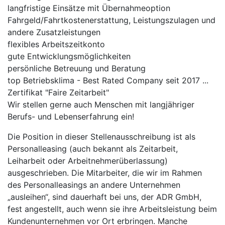
langfristige Einsätze mit Übernahmeoption
Fahrgeld/Fahrtkostenerstattung, Leistungszulagen und
andere Zusatzleistungen
flexibles Arbeitszeitkonto
gute Entwicklungsmöglichkeiten
persönliche Betreuung und Beratung
top Betriebsklima - Best Rated Company seit 2017 ...
Zertifikat "Faire Zeitarbeit"
Wir stellen gerne auch Menschen mit langjähriger
Berufs- und Lebenserfahrung ein!
Die Position in dieser Stellenausschreibung ist als
Personalleasing (auch bekannt als Zeitarbeit,
Leiharbeit oder Arbeitnehmerüberlassung)
ausgeschrieben. Die Mitarbeiter, die wir im Rahmen
des Personalleasings an andere Unternehmen
„ausleihen“, sind dauerhaft bei uns, der ADR GmbH,
fest angestellt, auch wenn sie ihre Arbeitsleistung beim
Kundenunternehmen vor Ort erbringen. Manche