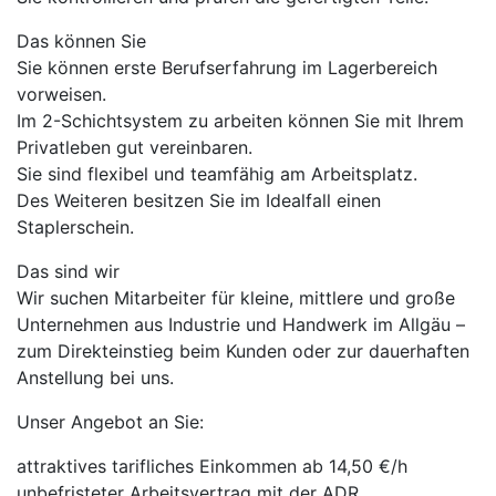
Das können Sie
Sie können erste Berufserfahrung im Lagerbereich
vorweisen.
Im 2-Schichtsystem zu arbeiten können Sie mit Ihrem
Privatleben gut vereinbaren.
Sie sind flexibel und teamfähig am Arbeitsplatz.
Des Weiteren besitzen Sie im Idealfall einen
Staplerschein.
Das sind wir
Wir suchen Mitarbeiter für kleine, mittlere und große
Unternehmen aus Industrie und Handwerk im Allgäu –
zum Direkteinstieg beim Kunden oder zur dauerhaften
Anstellung bei uns.
Unser Angebot an Sie:
attraktives tarifliches Einkommen ab 14,50 €/h
unbefristeter Arbeitsvertrag mit der ADR