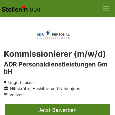
ULM
Kommissionierer (m/w/d)
ADR Personaldienstleistungen Gm
bH
Ungerhausen
Hilfskräfte, Aushilfs- und Nebenjobs
Vollzeit
Jetzt Bewerben