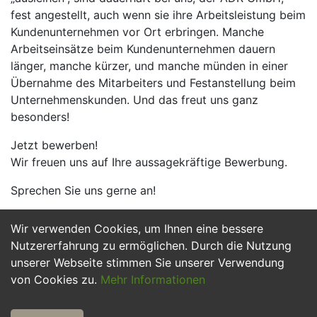
fest angestellt, auch wenn sie ihre Arbeitsleistung beim
Kundenunternehmen vor Ort erbringen. Manche
Arbeitseinsätze beim Kundenunternehmen dauern
länger, manche kürzer, und manche münden in einer
Übernahme des Mitarbeiters und Festanstellung beim
Unternehmenskunden. Und das freut uns ganz
besonders!
Jetzt bewerben!
Wir freuen uns auf Ihre aussagekräftige Bewerbung.
Sprechen Sie uns gerne an!
Wir verwenden Cookies, um Ihnen eine bessere
Jetzt Bewerben
Nutzererfahrung zu ermöglichen. Durch die Nutzung
unserer Webseite stimmen Sie unserer Verwendung
von Cookies zu.
Mehr Informationen