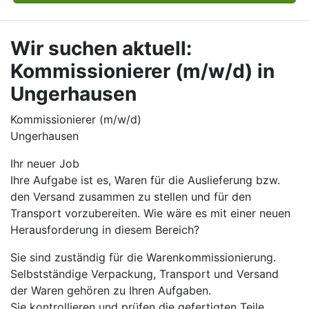
Wir suchen aktuell:
Kommissionierer (m/w/d) in
Ungerhausen
Kommissionierer (m/w/d)
Ungerhausen
Ihr neuer Job​
Ihre Aufgabe ist es, Waren für die Auslieferung bzw.
den Versand zusammen zu stellen und für den
Transport vorzubereiten. Wie wäre es mit einer neuen
Herausforderung in diesem Bereich?
Sie sind zuständig für die Warenkommissionierung.
Selbstständige Verpackung, Transport und Versand
der Waren gehören zu Ihren Aufgaben.
Sie kontrollieren und prüfen die gefertigten Teile.