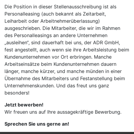
Die Position in dieser Stellenausschreibung ist als
Personalleasing (auch bekannt als Zeitarbeit,
Leiharbeit oder Arbeitnehmerüberlassung)
ausgeschrieben. Die Mitarbeiter, die wir im Rahmen
des Personalleasings an andere Unternehmen
„ausleihen“, sind dauerhaft bei uns, der ADR GmbH,
fest angestellt, auch wenn sie ihre Arbeitsleistung beim
Kundenunternehmen vor Ort erbringen. Manche
Arbeitseinsätze beim Kundenunternehmen dauern
länger, manche kürzer, und manche münden in einer
Übernahme des Mitarbeiters und Festanstellung beim
Unternehmenskunden. Und das freut uns ganz
besonders!
Jetzt bewerben!
Wir freuen uns auf Ihre aussagekräftige Bewerbung.
Sprechen Sie uns gerne an!