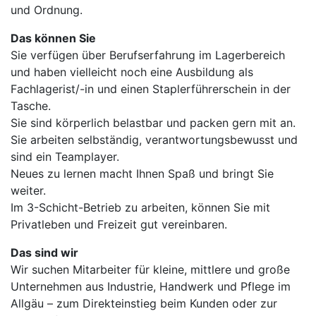
und Ordnung.
Das können Sie
Sie verfügen über Berufserfahrung im Lagerbereich
und haben vielleicht noch eine Ausbildung als
Fachlagerist/-in und einen Staplerführerschein in der
Tasche.
Sie sind körperlich belastbar und packen gern mit an.
Sie arbeiten selbständig, verantwortungsbewusst und
sind ein Teamplayer.
Neues zu lernen macht Ihnen Spaß und bringt Sie
weiter.
Im 3-Schicht-Betrieb zu arbeiten, können Sie mit
Privatleben und Freizeit gut vereinbaren.
Das sind wir
Wir suchen Mitarbeiter für kleine, mittlere und große
Unternehmen aus Industrie, Handwerk und Pflege im
Allgäu – zum Direkteinstieg beim Kunden oder zur