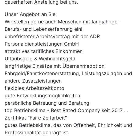
dauerhaften Anstellung bei uns.
Unser Angebot an Sie:
Wir stellen gerne auch Menschen mit langjähriger
Berufs- und Lebenserfahrung ein!
unbefristeter Arbeitsvertrag mit der ADR
Personaldienstleistungen GmbH
attraktives tarifliches Einkommen
Urlaubsgeld & Weihnachtsgeld
langfristige Einsätze mit Übernahmeoption
Fahrgeld/Fahrtkostenerstattung, Leistungszulagen und
andere Zusatzleistungen
flexibles Arbeitszeitkonto
gute Entwicklungsmöglichkeiten
persönliche Betreuung und Beratung
top Betriebsklima - Best Rated Company seit 2017 ...
Zertifikat "Faire Zeitarbeit"
gutes Betriebsklima, das von Offenheit, Ehrlichkeit und
Professionalität geprägt ist