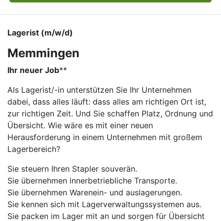
Lagerist (m/w/d)
Memmingen
Ihr neuer Job
​**
Als Lagerist/-in unterstützen Sie Ihr Unternehmen
dabei, dass alles läuft: dass alles am richtigen Ort ist,
zur richtigen Zeit. Und Sie schaffen Platz, Ordnung und
Übersicht. Wie wäre es mit einer neuen
Herausforderung in einem Unternehmen mit großem
Lagerbereich?
Sie steuern Ihren Stapler souverän.
Sie übernehmen innerbetriebliche Transporte.
Sie übernehmen Warenein- und auslagerungen.
Sie kennen sich mit Lagerverwaltungssystemen aus.
Sie packen im Lager mit an und sorgen für Übersicht