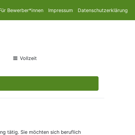
Für Bewerber*innen
Impressum
Datenschutzerklärung
Vollzeit
g tätig. Sie möchten sich beruflich