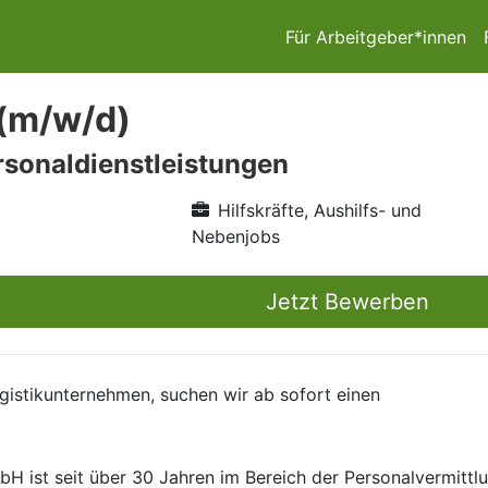
Für Arbeitgeber*innen
 (m/w/d)
sonaldienstleistungen
Hilfskräfte, Aushilfs- und
Nebenjobs
Jetzt Bewerben
gistikunternehmen, suchen wir ab sofort einen
ist seit über 30 Jahren im Bereich der Personalvermittlun