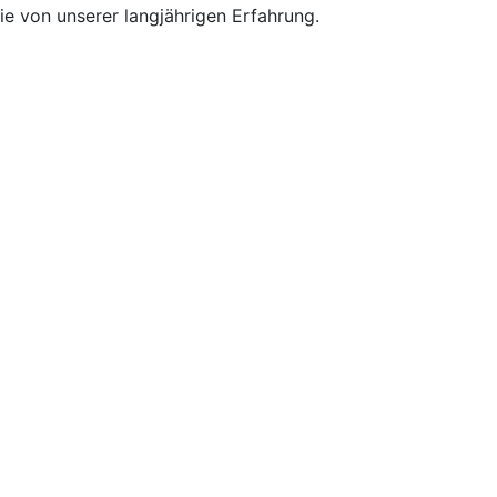
e von unserer langjährigen Erfahrung.