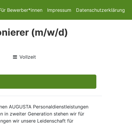
Für Bewerber*innen
Impressum
Datenschutzerklärung
onierer (m/w/d)
Vollzeit
inen AUGUSTA Personaldienstleistungen
 in zweiter Generation stehen wir für
ngen wir unsere Leidenschaft für