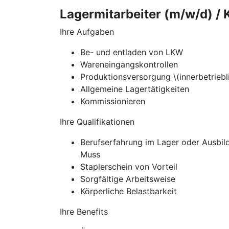
Lagermitarbeiter (m/w/d) /
Ihre Aufgaben
Be- und entladen von LKW
Wareneingangskontrollen
Produktionsversorgung \(innerbetriebl
Allgemeine Lagertätigkeiten
Kommissionieren
Ihre Qualifikationen
Berufserfahrung im Lager oder Ausbild
Muss
Staplerschein von Vorteil
Sorgfältige Arbeitsweise
Körperliche Belastbarkeit
Ihre Benefits