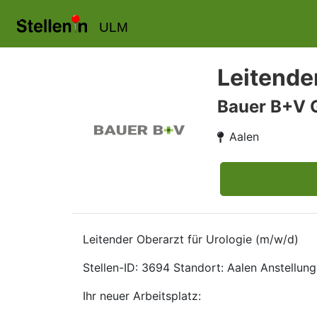
ULM
Leitende
Bauer B+V 
Aalen
Leitender Oberarzt für Urologie (m/w/d)
Stellen-ID: 3694 Standort: Aalen Anstellungs
Ihr neuer Arbeitsplatz: