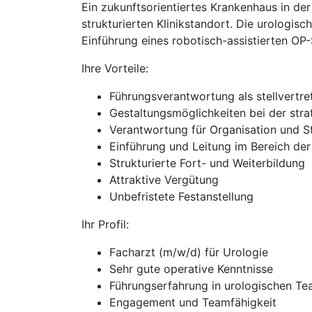
Ein zukunftsorientiertes Krankenhaus in de
strukturierten Klinikstandort. Die urologi
Einführung eines robotisch-assistierten OP
Ihre Vorteile:
Führungsverantwortung als stellvertre
Gestaltungsmöglichkeiten bei der stra
Verantwortung für Organisation und S
Einführung und Leitung im Bereich der
Strukturierte Fort- und Weiterbildung
Attraktive Vergütung
Unbefristete Festanstellung
Ihr Profil:
Facharzt (m/w/d) für Urologie
Sehr gute operative Kenntnisse
Führungserfahrung in urologischen T
Engagement und Teamfähigkeit