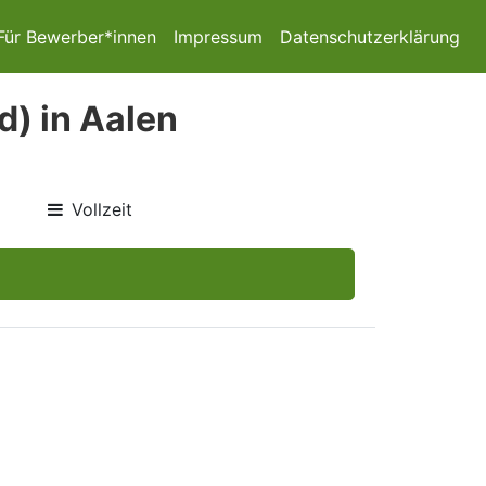
Für Bewerber*innen
Impressum
Datenschutzerklärung
d) in Aalen
Vollzeit