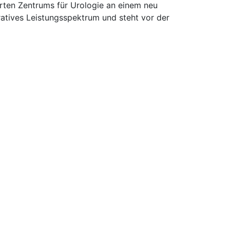
erten Zentrums für Urologie an einem neu
ratives Leistungsspektrum und steht vor der