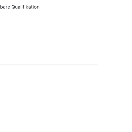
bare Qualifikation