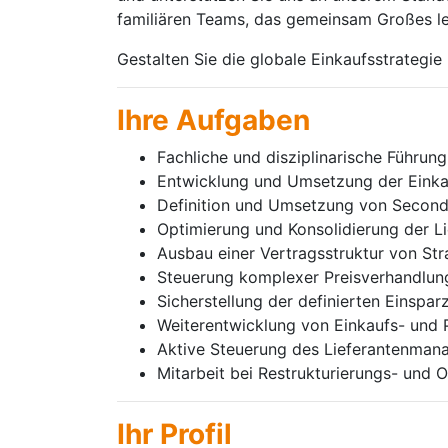
familiären Teams, das gemeinsam Großes le
Gestalten Sie die globale Einkaufsstrategi
Ihre Aufgaben
Fachliche und disziplinarische Führ
Entwicklung und Umsetzung der Einkau
Definition und Umsetzung von Second
Optimierung und Konsolidierung der L
Ausbau einer Vertragsstruktur von Str
Steuerung komplexer Preisverhandlun
Sicherstellung der definierten Einsparz
Weiterentwicklung von Einkaufs- und 
Aktive Steuerung des Lieferantenman
Mitarbeit bei Restrukturierungs- und 
Ihr Profil