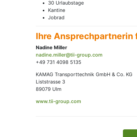
30 Urlaubstage
Kantine
Jobrad
Ihre Ansprechpartnerin 
Nadine Miller
nadine.miller@tii-group.com
+49 731 4098 5135
KAMAG Transporttechnik GmbH & Co. KG
Liststrasse 3
89079 Ulm
www.tii-group.com