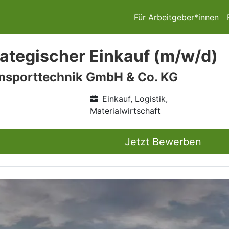
Für Arbeitgeber*innen
trategischer Einkauf (m/w/d)
sporttechnik GmbH & Co. KG
Einkauf, Logistik,
Materialwirtschaft
Jetzt Bewerben