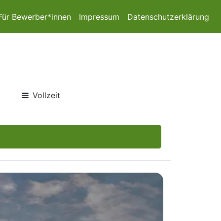
Für Bewerber*innen
Impressum
Datenschutzerklärung
Vollzeit