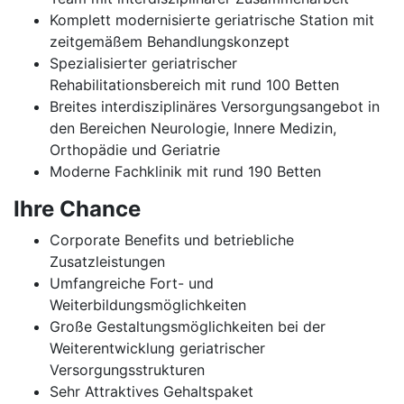
Komplett modernisierte geriatrische Station mit
zeitgemäßem Behandlungskonzept
Spezialisierter geriatrischer
Rehabilitationsbereich mit rund 100 Betten
Breites interdisziplinäres Versorgungsangebot in
den Bereichen Neurologie, Innere Medizin,
Orthopädie und Geriatrie
Moderne Fachklinik mit rund 190 Betten
Ihre Chance
Corporate Benefits und betriebliche
Zusatzleistungen
Umfangreiche Fort- und
Weiterbildungsmöglichkeiten
Große Gestaltungsmöglichkeiten bei der
Weiterentwicklung geriatrischer
Versorgungsstrukturen
Sehr Attraktives Gehaltspaket