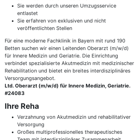
Sie werden durch unseren Umzugsservice
entlastet
Sie erfahren von exklusiven und nicht
veröffentlichten Stellen
Für eine moderne Fachklinik in Bayern mit rund 190
Betten suchen wir einen Leitenden Oberarzt (m/w/d)
für Innere Medizin und Geriatrie. Die Einrichtung
verbindet spezialisierte Akutmedizin mit medizinischer
Rehabilitation und bietet ein breites interdisziplinäres
Versorgungsangebot.
Ltd. Oberarzt (m/w/d) für Innere Medizin, Geriatrie.
#24083
Ihre Reha
Verzahnung von Akutmedizin und rehabilitativer
Versorgung
Großes multiprofessionelles therapeutisches
Team mit interdisziplinärer Zusammenarbeit