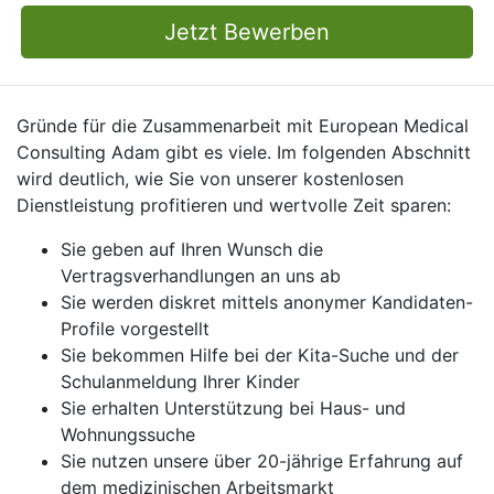
Jetzt Bewerben
Gründe für die Zusammenarbeit mit European Medical
Consulting Adam gibt es viele. Im folgenden Abschnitt
wird deutlich, wie Sie von unserer kostenlosen
Dienstleistung profitieren und wertvolle Zeit sparen:
Sie geben auf Ihren Wunsch die
Vertragsverhandlungen an uns ab
Sie werden diskret mittels anonymer Kandidaten-
Profile vorgestellt
Sie bekommen Hilfe bei der Kita-Suche und der
Schulanmeldung Ihrer Kinder
Sie erhalten Unterstützung bei Haus- und
Wohnungssuche
Sie nutzen unsere über 20-jährige Erfahrung auf
dem medizinischen Arbeitsmarkt