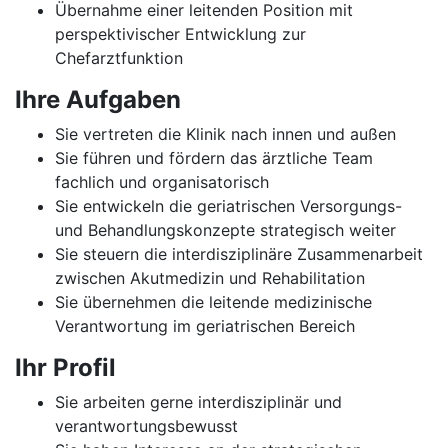
Übernahme einer leitenden Position mit
perspektivischer Entwicklung zur
Chefarztfunktion
Ihre Aufgaben
Sie vertreten die Klinik nach innen und außen
Sie führen und fördern das ärztliche Team
fachlich und organisatorisch
Sie entwickeln die geriatrischen Versorgungs-
und Behandlungskonzepte strategisch weiter
Sie steuern die interdisziplinäre Zusammenarbeit
zwischen Akutmedizin und Rehabilitation
Sie übernehmen die leitende medizinische
Verantwortung im geriatrischen Bereich
Ihr Profil
Sie arbeiten gerne interdisziplinär und
verantwortungsbewusst