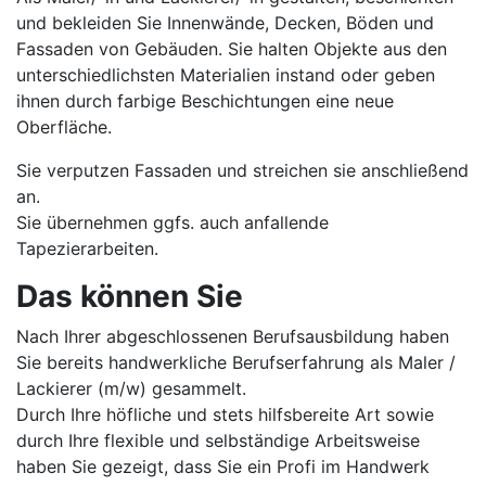
und bekleiden Sie Innenwände, Decken, Böden und
Fassaden von Gebäuden. Sie halten Objekte aus den
unterschiedlichsten Materialien instand oder geben
ihnen durch farbige Beschichtungen eine neue
Oberfläche.
Sie verputzen Fassaden und streichen sie anschließend
an.
Sie übernehmen ggfs. auch anfallende
Tapezierarbeiten.
Das können Sie
Nach Ihrer abgeschlossenen Berufsausbildung haben
Sie bereits handwerkliche Berufserfahrung als Maler /
Lackierer (m/w) gesammelt.
Durch Ihre höfliche und stets hilfsbereite Art sowie
durch Ihre flexible und selbständige Arbeitsweise
haben Sie gezeigt, dass Sie ein Profi im Handwerk