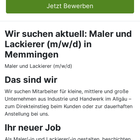
Jetzt Bewerben
Wir suchen aktuell: Maler und
Lackierer (m/w/d) in
Memmingen
Maler und Lackierer (m/w/d)
Das sind wir
Wir suchen Mitarbeiter für kleine, mittlere und große
Unternehmen aus Industrie und Handwerk im Allgäu –
zum Direkteinstieg beim Kunden oder zur dauerhaften
Anstellung bei uns.
Ihr neuer Job
Als Maler/-in und Lackierer/-in gestalten, beschichten