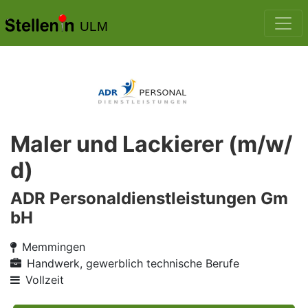
ULM
Maler und Lackierer (m/w/
d)
ADR Personaldienstleistungen Gm
bH
Memmingen
Handwerk, gewerblich technische Berufe
Vollzeit