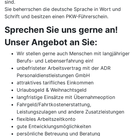
sind.
Sie beherrschen die deutsche Sprache in Wort und
Schrift und besitzen einen PKW-Führerschein.
Sprechen Sie uns gerne an!
Unser Angebot an Sie:
Wir stellen gerne auch Menschen mit langjähriger
Berufs- und Lebenserfahrung ein!
unbefristeter Arbeitsvertrag mit der ADR
Personaldienstleistungen GmbH
attraktives tarifliches Einkommen
Urlaubsgeld & Weihnachtsgeld
langfristige Einsätze mit Übernahmeoption
Fahrgeld/Fahrtkostenerstattung,
Leistungszulagen und andere Zusatzleistungen
flexibles Arbeitszeitkonto
gute Entwicklungsmöglichkeiten
persönliche Betreuung und Beratung