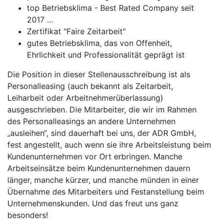
top Betriebsklima - Best Rated Company seit
2017 …
Zertifikat "Faire Zeitarbeit"
gutes Betriebsklima, das von Offenheit,
Ehrlichkeit und Professionalität geprägt ist
Die Position in dieser Stellenausschreibung ist als
Personalleasing (auch bekannt als Zeitarbeit,
Leiharbeit oder Arbeitnehmerüberlassung)
ausgeschrieben. Die Mitarbeiter, die wir im Rahmen
des Personalleasings an andere Unternehmen
„ausleihen“, sind dauerhaft bei uns, der ADR GmbH,
fest angestellt, auch wenn sie ihre Arbeitsleistung beim
Kundenunternehmen vor Ort erbringen. Manche
Arbeitseinsätze beim Kundenunternehmen dauern
länger, manche kürzer, und manche münden in einer
Übernahme des Mitarbeiters und Festanstellung beim
Unternehmenskunden. Und das freut uns ganz
besonders!