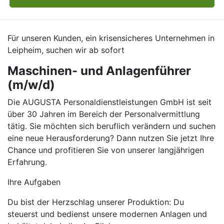
Für unseren Kunden, ein krisensicheres Unternehmen in
Leipheim, suchen wir ab sofort
Maschinen- und Anlagenführer
(m/w/d)
Die AUGUSTA Personaldienstleistungen GmbH ist seit
über 30 Jahren im Bereich der Personalvermittlung
tätig. Sie möchten sich beruflich verändern und suchen
eine neue Herausforderung? Dann nutzen Sie jetzt Ihre
Chance und profitieren Sie von unserer langjährigen
Erfahrung.
Ihre Aufgaben
Du bist der Herzschlag unserer Produktion: Du
steuerst und bedienst unsere modernen Anlagen und