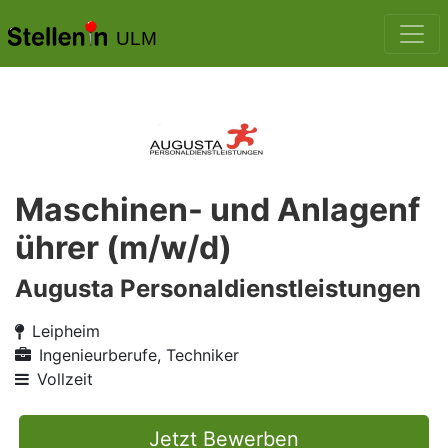
ULM
Maschinen- und Anlagenf
ührer (m/w/d)
Augusta Personaldienstleistungen
Leipheim
Ingenieurberufe, Techniker
Vollzeit
Jetzt Bewerben