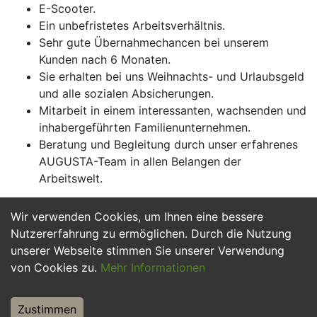
E-Scooter.
Ein unbefristetes Arbeitsverhältnis.
Sehr gute Übernahmechancen bei unserem
Kunden nach 6 Monaten.
Sie erhalten bei uns Weihnachts- und Urlaubsgeld
und alle sozialen Absicherungen.
Mitarbeit in einem interessanten, wachsenden und
inhabergeführten Familienunternehmen.
Beratung und Begleitung durch unser erfahrenes
AUGUSTA-Team in allen Belangen der
Arbeitswelt.
Wir verwenden Cookies, um Ihnen eine bessere
Jetzt Bewerben
Nutzererfahrung zu ermöglichen. Durch die Nutzung
unserer Webseite stimmen Sie unserer Verwendung
von Cookies zu.
Mehr Informationen
Zustimmen