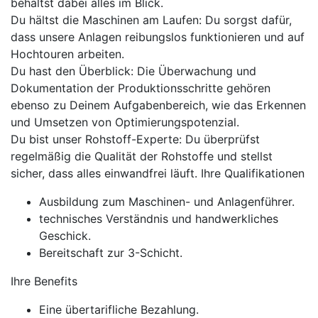
behältst dabei alles im Blick.
Du hältst die Maschinen am Laufen: Du sorgst dafür,
dass unsere Anlagen reibungslos funktionieren und auf
Hochtouren arbeiten.
Du hast den Überblick: Die Überwachung und
Dokumentation der Produktionsschritte gehören
ebenso zu Deinem Aufgabenbereich, wie das Erkennen
und Umsetzen von Optimierungspotenzial.
Du bist unser Rohstoff-Experte: Du überprüfst
regelmäßig die Qualität der Rohstoffe und stellst
sicher, dass alles einwandfrei läuft. Ihre Qualifikationen
Ausbildung zum Maschinen- und Anlagenführer.
technisches Verständnis und handwerkliches
Geschick.
Bereitschaft zur 3-Schicht.
Ihre Benefits
Eine übertarifliche Bezahlung.