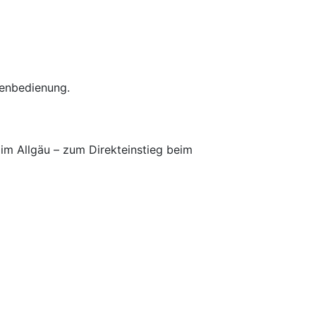
nenbedienung.
 im Allgäu – zum Direkteinstieg beim