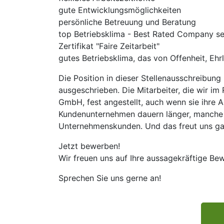
gute Entwicklungsmöglichkeiten
persönliche Betreuung und Beratung
top Betriebsklima - Best Rated Company seit
Zertifikat "Faire Zeitarbeit"
gutes Betriebsklima, das von Offenheit, Ehrl
Die Position in dieser Stellenausschreibung
ausgeschrieben. Die Mitarbeiter, die wir i
GmbH, fest angestellt, auch wenn sie ihre
Kundenunternehmen dauern länger, manche 
Unternehmenskunden. Und das freut uns ga
Jetzt bewerben!
Wir freuen uns auf Ihre aussagekräftige Be
Sprechen Sie uns gerne an!