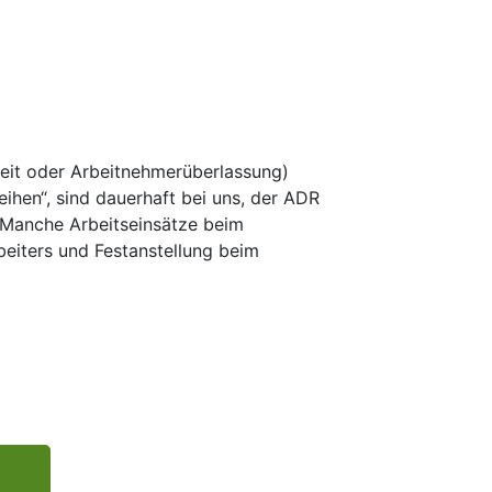
rbeit oder Arbeitnehmerüberlassung)
ihen“, sind dauerhaft bei uns, der ADR
. Manche Arbeitseinsätze beim
eiters und Festanstellung beim