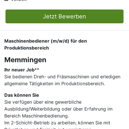
Jetzt Bewerben
Maschinenbediener (m/w/d) für den
Produktionsbereich
Memmingen
Ihr neuer Job
​**
Sie bedienen Dreh- und Fräsmaschinen und erledigen
allgemeine Tätigkeiten im Produktionsbereich.
Das können Sie
Sie verfügen über eine gewerbliche
Ausbildung/Weiterbildung oder über Erfahrung im
Bereich Maschinenbedienung.
Im 2-Schicht-Betrieb zu arbeiten, können Sie mit