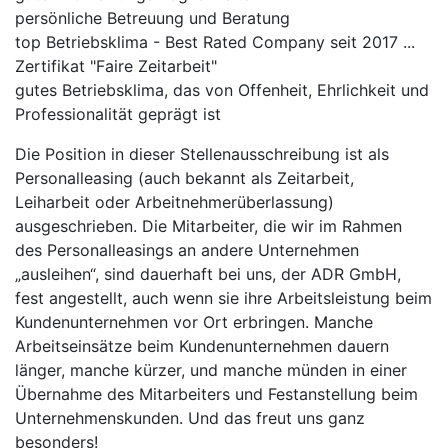
persönliche Betreuung und Beratung
top Betriebsklima - Best Rated Company seit 2017 ...
Zertifikat "Faire Zeitarbeit"
gutes Betriebsklima, das von Offenheit, Ehrlichkeit und
Professionalität geprägt ist
Die Position in dieser Stellenausschreibung ist als
Personalleasing (auch bekannt als Zeitarbeit,
Leiharbeit oder Arbeitnehmerüberlassung)
ausgeschrieben. Die Mitarbeiter, die wir im Rahmen
des Personalleasings an andere Unternehmen
„ausleihen“, sind dauerhaft bei uns, der ADR GmbH,
fest angestellt, auch wenn sie ihre Arbeitsleistung beim
Kundenunternehmen vor Ort erbringen. Manche
Arbeitseinsätze beim Kundenunternehmen dauern
länger, manche kürzer, und manche münden in einer
Übernahme des Mitarbeiters und Festanstellung beim
Unternehmenskunden. Und das freut uns ganz
besonders!