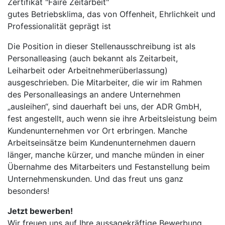
Zertifikat "Faire Zeitarbeit"
gutes Betriebsklima, das von Offenheit, Ehrlichkeit und
Professionalität geprägt ist
Die Position in dieser Stellenausschreibung ist als
Personalleasing (auch bekannt als Zeitarbeit,
Leiharbeit oder Arbeitnehmerüberlassung)
ausgeschrieben. Die Mitarbeiter, die wir im Rahmen
des Personalleasings an andere Unternehmen
„ausleihen“, sind dauerhaft bei uns, der ADR GmbH,
fest angestellt, auch wenn sie ihre Arbeitsleistung beim
Kundenunternehmen vor Ort erbringen. Manche
Arbeitseinsätze beim Kundenunternehmen dauern
länger, manche kürzer, und manche münden in einer
Übernahme des Mitarbeiters und Festanstellung beim
Unternehmenskunden. Und das freut uns ganz
besonders!
Jetzt bewerben!
Wir freuen uns auf Ihre aussagekräftige Bewerbung.