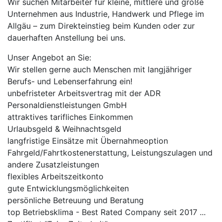
Wir suchen Mitarbeiter für kleine, mittlere und große
Unternehmen aus Industrie, Handwerk und Pflege im
Allgäu – zum Direkteinstieg beim Kunden oder zur
dauerhaften Anstellung bei uns.
Unser Angebot an Sie:
Wir stellen gerne auch Menschen mit langjähriger
Berufs- und Lebenserfahrung ein!
unbefristeter Arbeitsvertrag mit der ADR
Personaldienstleistungen GmbH
attraktives tarifliches Einkommen
Urlaubsgeld & Weihnachtsgeld
langfristige Einsätze mit Übernahmeoption
Fahrgeld/Fahrtkostenerstattung, Leistungszulagen und
andere Zusatzleistungen
flexibles Arbeitszeitkonto
gute Entwicklungsmöglichkeiten
persönliche Betreuung und Beratung
top Betriebsklima - Best Rated Company seit 2017 ...