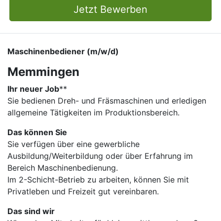
Jetzt Bewerben
Maschinenbediener (m/w/d)
Memmingen
Ihr neuer Job
​**
Sie bedienen Dreh- und Fräsmaschinen und erledigen
allgemeine Tätigkeiten im Produktionsbereich.
Das können Sie
Sie verfügen über eine gewerbliche
Ausbildung/Weiterbildung oder über Erfahrung im
Bereich Maschinenbedienung.
Im 2-Schicht-Betrieb zu arbeiten, können Sie mit
Privatleben und Freizeit gut vereinbaren.
Das sind wir