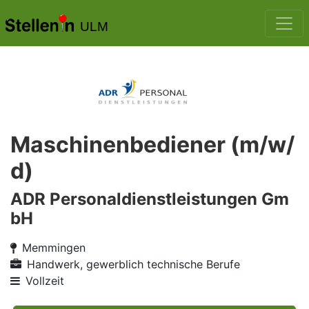
ULM
Maschinenbediener (m/w/
d)
ADR Personaldienstleistungen Gm
bH
Memmingen
Handwerk, gewerblich technische Berufe
Vollzeit