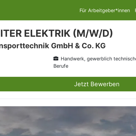
Für Arbeitgeber*innen
ITER ELEKTRIK (M/W/D)
sporttechnik GmbH & Co. KG
Handwerk, gewerblich technisch
Berufe
Jetzt Bewerben