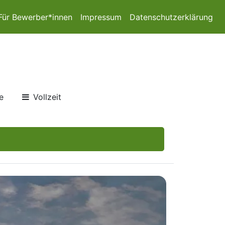
Für Bewerber*innen
Impressum
Datenschutzerklärung
e
Vollzeit