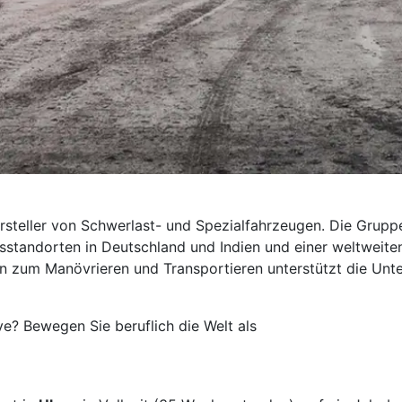
ersteller von Schwerlast- und Spezialfahrzeugen. Die Grupp
andorten in Deutschland und Indien und einer weltweiten
en zum Manövrieren und Transportieren unterstützt die Unt
e? Bewegen Sie beruflich die Welt als