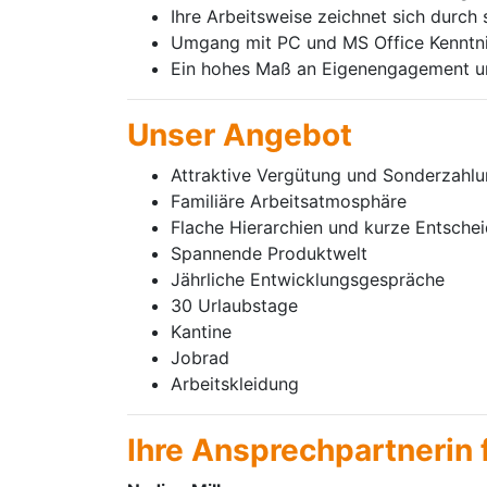
Ihre Arbeitsweise zeichnet sich durch 
Umgang mit PC und MS Office Kenntni
Ein hohes Maß an Eigenengagement und
Unser Angebot
Attraktive Vergütung und Sonderzahlu
Familiäre Arbeitsatmosphäre
Flache Hierarchien und kurze Entsch
Spannende Produktwelt
Jährliche Entwicklungsgespräche
30 Urlaubstage
Kantine
Jobrad
Arbeitskleidung
Ihre Ansprechpartnerin 