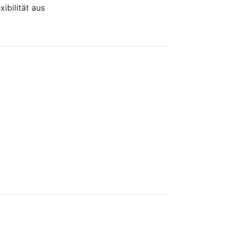
ibilität aus