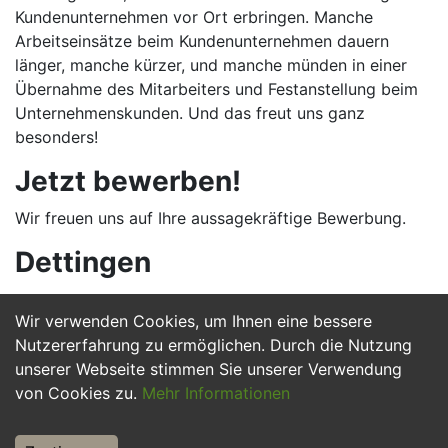
Kundenunternehmen vor Ort erbringen. Manche
Arbeitseinsätze beim Kundenunternehmen dauern
länger, manche kürzer, und manche münden in einer
Übernahme des Mitarbeiters und Festanstellung beim
Unternehmenskunden. Und das freut uns ganz
besonders!
Jetzt bewerben!
Wir freuen uns auf Ihre aussagekräftige Bewerbung.
Dettingen
Wir verwenden Cookies, um Ihnen eine bessere
Jetzt Bewerben
Nutzererfahrung zu ermöglichen. Durch die Nutzung
unserer Webseite stimmen Sie unserer Verwendung
von Cookies zu.
Mehr Informationen