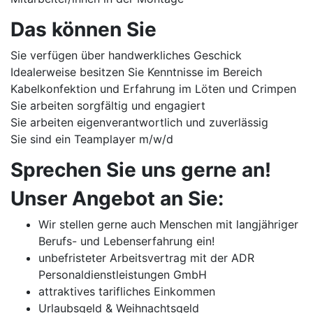
Das können Sie
Sie verfügen über handwerkliches Geschick
Idealerweise besitzen Sie Kenntnisse im Bereich
Kabelkonfektion und Erfahrung im Löten und Crimpen
Sie arbeiten sorgfältig und engagiert
Sie arbeiten eigenverantwortlich und zuverlässig
Sie sind ein Teamplayer m/w/d
Sprechen Sie uns gerne an!
Unser Angebot an Sie:
Wir stellen gerne auch Menschen mit langjähriger
Berufs- und Lebenserfahrung ein!
unbefristeter Arbeitsvertrag mit der ADR
Personaldienstleistungen GmbH
attraktives tarifliches Einkommen
Urlaubsgeld & Weihnachtsgeld