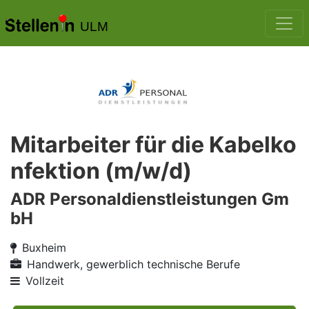
ULM
Mitarbeiter für die Kabelko
nfektion (m/w/d)
ADR Personaldienstleistungen Gm
bH
Buxheim
Handwerk, gewerblich technische Berufe
Vollzeit