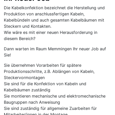
Die Kabelkonfektion bezeichnet die Herstellung und
Produktion von anschlussfertigen Kabeln,
Kabelbündeln und auch gesamten Kabelbäumen mit
Steckern und Kontakten.
Wie wäre es mit einer neuen Herausforderung in
diesem Bereich?
Dann warten im Raum Memmingen Ihr neuer Job auf
Sie!
Sie übernehmen Vorarbeiten für spätere
Produktionsschritte, z.B. Ablängen von Kabeln,
Steckervormontagen
Sie sind für die Konfektion von Kabeln und
Kabelbäumen zuständig
Sie montieren mechanische und elektromechanische
Baugruppen nach Anweisung
Sie sind zuständig für allgemeine Zuarbeiten für
Mitarbeiter/innen in der Montage