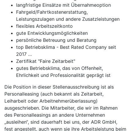
langfristige Einsätze mit Übernahmeoption
Fahrgeld/Fahrtkostenerstattung,
Leistungszulagen und andere Zusatzleistungen
flexibles Arbeitszeitkonto
gute Entwicklungsmöglichkeiten
persönliche Betreuung und Beratung
top Betriebsklima - Best Rated Company seit
2017 …
Zertifikat "Faire Zeitarbeit"
gutes Betriebsklima, das von Offenheit,
Ehrlichkeit und Professionalität geprägt ist
Die Position in dieser Stellenausschreibung ist als
Personalleasing (auch bekannt als Zeitarbeit,
Leiharbeit oder Arbeitnehmerüberlassung)
ausgeschrieben. Die Mitarbeiter, die wir im Rahmen
des Personalleasings an andere Unternehmen
„ausleihen“, sind dauerhaft bei uns, der ADR GmbH,
fest angestellt, auch wenn sie ihre Arbeitsleistung beim