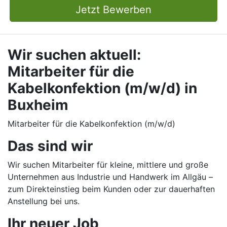
Jetzt Bewerben
Wir suchen aktuell:
Mitarbeiter für die
Kabelkonfektion (m/w/d) in
Buxheim
Mitarbeiter für die Kabelkonfektion (m/w/d)
Das sind wir
Wir suchen Mitarbeiter für kleine, mittlere und große
Unternehmen aus Industrie und Handwerk im Allgäu –
zum Direkteinstieg beim Kunden oder zur dauerhaften
Anstellung bei uns.
Ihr neuer Job