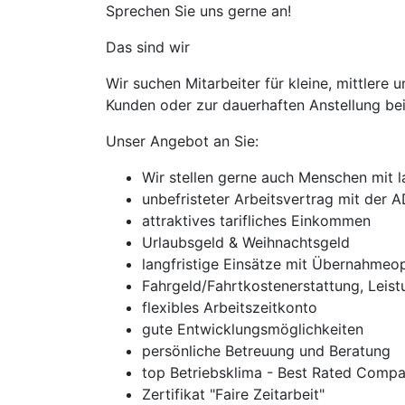
Sprechen Sie uns gerne an!
Das sind wir
Wir suchen Mitarbeiter für kleine, mittler
Kunden oder zur dauerhaften Anstellung bei
Unser Angebot an Sie:
Wir stellen gerne auch Menschen mit l
unbefristeter Arbeitsvertrag mit der
attraktives tarifliches Einkommen
Urlaubsgeld & Weihnachtsgeld
langfristige Einsätze mit Übernahmeo
Fahrgeld/Fahrtkostenerstattung, Leis
flexibles Arbeitszeitkonto
gute Entwicklungsmöglichkeiten
persönliche Betreuung und Beratung
top Betriebsklima - Best Rated Compa
Zertifikat "Faire Zeitarbeit"