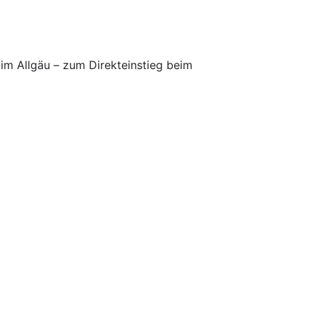
 im Allgäu – zum Direkteinstieg beim