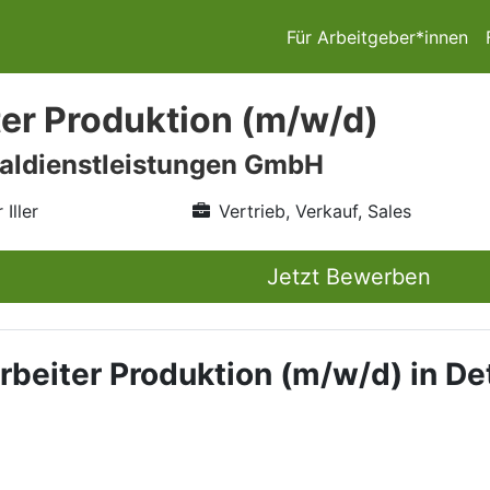
Für Arbeitgeber*innen
ter Produktion (m/w/d)
aldienstleistungen GmbH
Iller
Vertrieb, Verkauf, Sales
Jetzt Bewerben
rbeiter Produktion (m/w/d) in Det