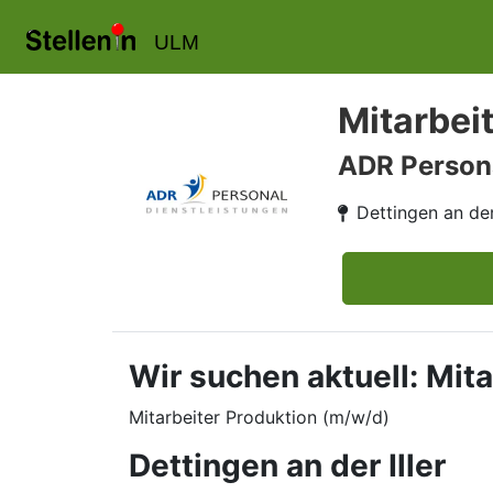
ULM
Mitarbei
ADR Person
Dettingen an der 
Wir suchen aktuell: Mita
Mitarbeiter Produktion (m/w/d)
Dettingen an der Iller