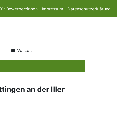
Für Bewerber*innen
Impressum
Datenschutzerklärung
Vollzeit
tingen an der Iller