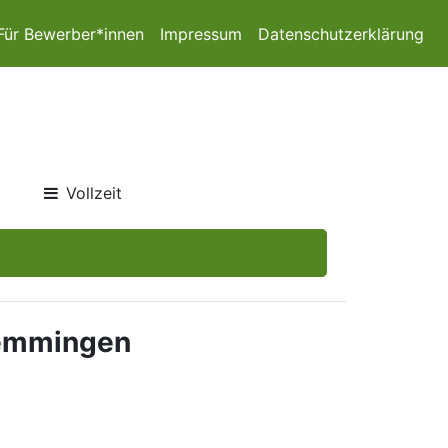
Für Bewerber*innen
Impressum
Datenschutzerklärung
Vollzeit
 Memmingen