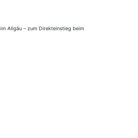
 im Allgäu – zum Direkteinstieg beim