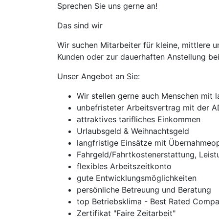
Sprechen Sie uns gerne an!
Das sind wir
Wir suchen Mitarbeiter für kleine, mittler
Kunden oder zur dauerhaften Anstellung bei
Unser Angebot an Sie:
Wir stellen gerne auch Menschen mit l
unbefristeter Arbeitsvertrag mit der
attraktives tarifliches Einkommen
Urlaubsgeld & Weihnachtsgeld
langfristige Einsätze mit Übernahmeo
Fahrgeld/Fahrtkostenerstattung, Leis
flexibles Arbeitszeitkonto
gute Entwicklungsmöglichkeiten
persönliche Betreuung und Beratung
top Betriebsklima - Best Rated Compa
Zertifikat "Faire Zeitarbeit"