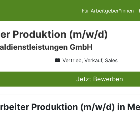
Für Arbeitgeber*innen
ter Produktion (m/w/d)
aldienstleistungen GmbH
Vertrieb, Verkauf, Sales
Jetzt Bewerben
tarbeiter Produktion (m/w/d) in