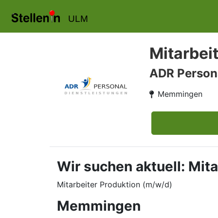
ULM
Mitarbei
ADR Person
Memmingen
Wir suchen aktuell: Mi
Mitarbeiter Produktion (m/w/d)
Memmingen