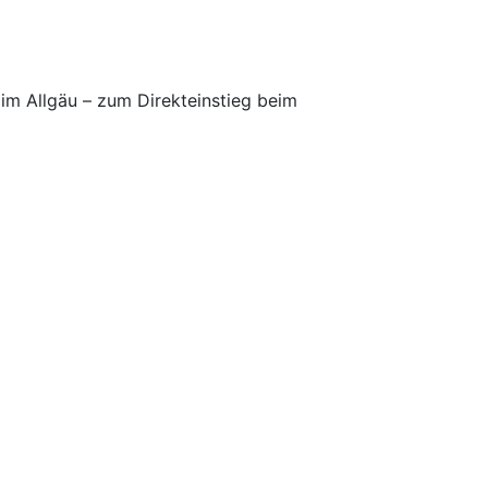
 im Allgäu – zum Direkteinstieg beim