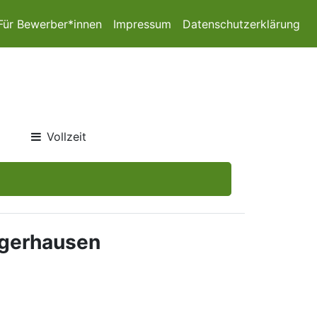
Für Bewerber*innen
Impressum
Datenschutzerklärung
Vollzeit
Ungerhausen