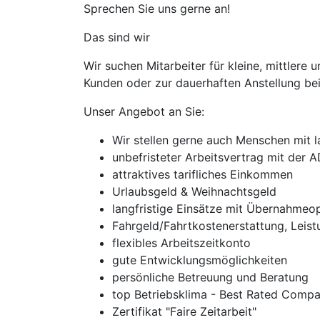
Sprechen Sie uns gerne an!
Das sind wir
Wir suchen Mitarbeiter für kleine, mittler
Kunden oder zur dauerhaften Anstellung bei
Unser Angebot an Sie:
Wir stellen gerne auch Menschen mit l
unbefristeter Arbeitsvertrag mit der
attraktives tarifliches Einkommen
Urlaubsgeld & Weihnachtsgeld
langfristige Einsätze mit Übernahmeo
Fahrgeld/Fahrtkostenerstattung, Leis
flexibles Arbeitszeitkonto
gute Entwicklungsmöglichkeiten
persönliche Betreuung und Beratung
top Betriebsklima - Best Rated Compa
Zertifikat "Faire Zeitarbeit"