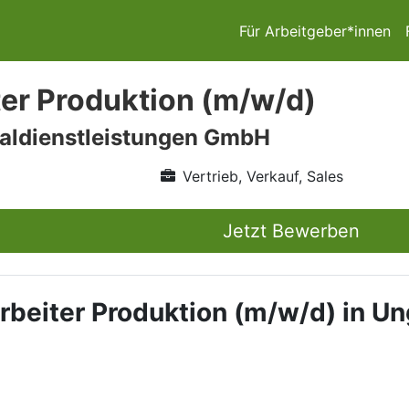
Für Arbeitgeber*innen
ter Produktion (m/w/d)
aldienstleistungen GmbH
Vertrieb, Verkauf, Sales
Jetzt Bewerben
arbeiter Produktion (m/w/d) in 