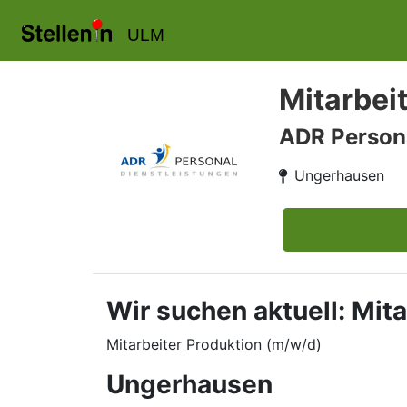
ULM
Mitarbei
ADR Person
Ungerhausen
Wir suchen aktuell: Mit
Mitarbeiter Produktion (m/w/d)
Ungerhausen