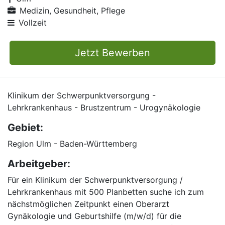
Medizin, Gesundheit, Pflege
Vollzeit
Jetzt Bewerben
Klinikum der Schwerpunktversorgung -
Lehrkrankenhaus - Brustzentrum - Urogynäkologie
Gebiet:
Region Ulm - Baden-Württemberg
Arbeitgeber:
Für ein Klinikum der Schwerpunktversorgung /
Lehrkrankenhaus mit 500 Planbetten suche ich zum
nächstmöglichen Zeitpunkt einen Oberarzt
Gynäkologie und Geburtshilfe (m/w/d) für die