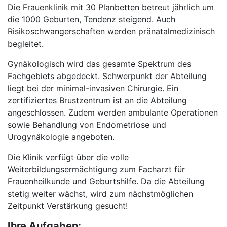
Die Frauenklinik mit 30 Planbetten betreut jährlich um
die 1000 Geburten, Tendenz steigend. Auch
Risikoschwangerschaften werden pränatalmedizinisch
begleitet.
Gynäkologisch wird das gesamte Spektrum des
Fachgebiets abgedeckt. Schwerpunkt der Abteilung
liegt bei der minimal-invasiven Chirurgie. Ein
zertifiziertes Brustzentrum ist an die Abteilung
angeschlossen. Zudem werden ambulante Operationen
sowie Behandlung von Endometriose und
Urogynäkologie angeboten.
Die Klinik verfügt über die volle
Weiterbildungsermächtigung zum Facharzt für
Frauenheilkunde und Geburtshilfe. Da die Abteilung
stetig weiter wächst, wird zum nächstmöglichen
Zeitpunkt Verstärkung gesucht!
Ihre Aufgaben: