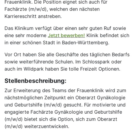
Frauenklinik. Die Position eignet sich auch für
Fachärzte (m/w/d), welchen den nächsten
Karriereschritt anstreben.
Das Klinikum verfügt über einen sehr guten Ruf sowie
eine sehr moderne
Jetzt bewerben!
Klinik befindet sich
in einer schönen Stadt in Baden-Württemberg.
Vor Ort haben Sie alle Geschäfte des täglichen Bedarfs
sowie weiterführende Schulen. Im Schlosspark oder
auch im Wildpark haben Sie tolle Freizeit Optionen.
Stellenbeschreibung:
Zur Erweiterung des Teams der Frauenklinik wird zum
nächstmöglichen Zeitpunkt ein Oberarzt Gynäkologie
und Geburtshilfe (m/w/d) gesucht. Für motivierte und
engagierte Fachärzte Gynäkologie und Geburtshilfe
(m/w/d) bietet sich die Option, sich zum Oberarzt
(m/w/d) weiterzuentwickeln.