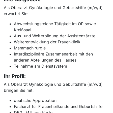
Als Oberarzt Gynäkologie und Geburtshilfe (m/w/d)
erwartet Sie:
Abwechslungsreiche Tätigkeit im OP sowie
Kreißsaal
Aus- und Weiterbildung der Assistenzärzte
Weiterentwicklung der Frauenklinik
Mammachirurgie
Interdisziplinäre Zusammenarbeit mit den
anderen Abteilungen des Hauses
Teilnahme am Dienstsystem
Ihr Profil:
Als Oberarzt Gynäkologie und Geburtshilfe (m/w/d)
bringen Sie mit:
deutsche Approbation
Facharzt für Frauenheilkunde und Geburtshilfe
DEGUM II von Vorteil