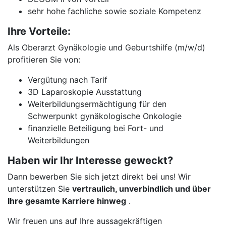
sehr hohe fachliche sowie soziale Kompetenz
Ihre Vorteile:
Als Oberarzt Gynäkologie und Geburtshilfe (m/w/d)
profitieren Sie von:
Vergütung nach Tarif
3D Laparoskopie Ausstattung
Weiterbildungsermächtigung für den
Schwerpunkt gynäkologische Onkologie
finanzielle Beteiligung bei Fort- und
Weiterbildungen
Haben wir Ihr Interesse geweckt?
Dann bewerben Sie sich jetzt direkt bei uns! Wir
unterstützen Sie
vertraulich, unverbindlich und über
Ihre gesamte Karriere hinweg
.
Wir freuen uns auf Ihre aussagekräftigen