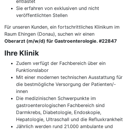
entlastet
Sie erfahren von exklusiven und nicht
veröffentlichten Stellen
Für unseren Kunden, ein fortschrittliches Klinikum im
Raum Ehingen (Donau), suchen wir einen
Oberarzt (m/w/d) für Gastroenterologie. #22847
Ihre Klinik
Zudem verfügt der Fachbereich über ein
Funktionslabor
Mit einer modernen technischen Ausstattung für
die bestmögliche Versorgung der Patienten/-
innen
Die medizinischen Schwerpunkte im
gastroenterologischen Fachbereich sind
Darmkrebs, Diabetologie, Endoskopie,
Hepatologie, Ultraschall und die Refluxkrankheit
Jährlich werden rund 21.000 ambulante und