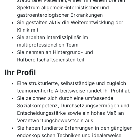
stationärer Patienten/-innen mit einem breiten
Spektrum allgemein-internistischer und
gastroenterologischer Erkrankungen
Sie gestalten aktiv die Weiterentwicklung der
Klinik mit
Sie arbeiten interdisziplinär im
multiprofessionellen Team
Sie nehmen an Hintergrund- und
Rufbereitschaftsdiensten teil
Ihr Profil
Eine strukturierte, selbstständige und zugleich
teamorientierte Arbeitsweise rundet Ihr Profil ab
Sie zeichnen sich durch eine umfassende
Sozialkompetenz, Durchsetzungsvermögen und
Entscheidungsstärke sowie ein hohes Maß an
Verantwortungsbewusstsein aus
Sie haben fundierte Erfahrungen in den gängigen
endoskopischen Techniken und idealerweise