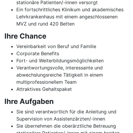
stationäre Patienten/-innen versorgt
Ein fortschrittliches Klinikum und akademisches
Lehrkrankenhaus mit einem angeschlossenen
MVZ und rund 420 Betten
Ihre Chance
Vereinbarkeit von Beruf und Familie
Corporate Benefits
Fort- und Weiterbildungsmöglichkeiten
Verantwortungsvolle, interessante und
abwechslungsreiche Tätigkeit in einem
multiprofessionellem Team
Attraktives Gehaltspaket
Ihre Aufgaben
Sie sind verantwortlich für die Anleitung und
Supervision von Assistenzärzten/-innen
Sie übernehmen die oberärztliche Betreuung