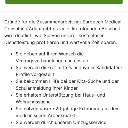
Gründe für die Zusammenarbeit mit European Medical
Consulting Adam gibt es viele. Im folgenden Abschnitt
wird deutlich, wie Sie von unserer kostenlosen
Dienstleistung profitieren und wertvolle Zeit sparen:
Sie geben auf Ihren Wunsch die
Vertragsverhandlungen an uns ab
Sie werden diskret mittels anonymer Kandidaten-
Profile vorgestellt
Sie bekommen Hilfe bei der Kita-Suche und der
Schulanmeldung Ihrer Kinder
Sie erhalten Unterstützung bei Haus- und
Wohnungssuche
Sie nutzen unsere 20-jährige Erfahrung auf dem
medizinischen Arbeitsmarkt
Sie werden durch unseren Umzugsservice