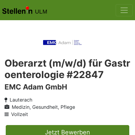
ULM
Oberarzt (m/w/d) für Gastr
oenterologie #22847
EMC Adam GmbH
Lauterach
Medizin, Gesundheit, Pflege
Vollzeit
Jetzt Bewerben