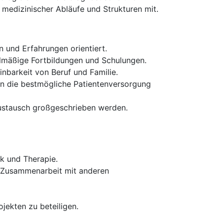
 medizinischer Abläufe und Strukturen mit.
n und Erfahrungen orientiert.
gelmäßige Fortbildungen und Schulungen.
inbarkeit von Beruf und Familie.
hnen die bestmögliche Patientenversorgung
Austausch großgeschrieben werden.
k und Therapie.
e Zusammenarbeit mit anderen
ojekten zu beteiligen.