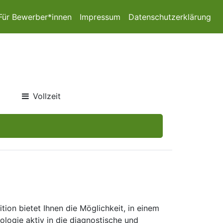
Für Bewerber*innen
Impressum
Datenschutzerklärung
Vollzeit
on bietet Ihnen die Möglichkeit, in einem
iologie aktiv in die diagnostische und