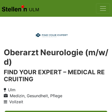
ULM
Oberarzt Neurologie (m/w/
d)
FIND YOUR EXPERT – MEDICAL RE
CRUITING
Ulm
Medizin, Gesundheit, Pflege
Vollzeit