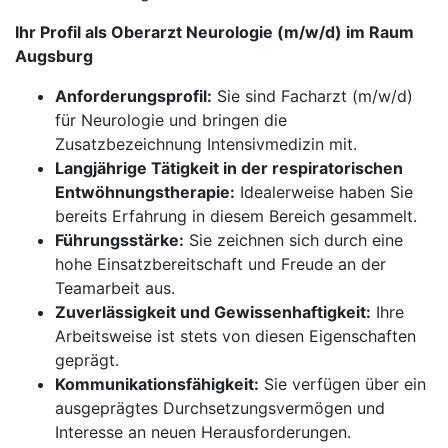
Ihr Profil als Oberarzt Neurologie (m/w/d) im Raum
Augsburg
Anforderungsprofil:
Sie sind Facharzt (m/w/d)
für Neurologie und bringen die
Zusatzbezeichnung Intensivmedizin mit.
Langjährige Tätigkeit in der respiratorischen
Entwöhnungstherapie:
Idealerweise haben Sie
bereits Erfahrung in diesem Bereich gesammelt.
Führungsstärke:
Sie zeichnen sich durch eine
hohe Einsatzbereitschaft und Freude an der
Teamarbeit aus.
Zuverlässigkeit und Gewissenhaftigkeit:
Ihre
Arbeitsweise ist stets von diesen Eigenschaften
geprägt.
Kommunikationsfähigkeit:
Sie verfügen über ein
ausgeprägtes Durchsetzungsvermögen und
Interesse an neuen Herausforderungen.