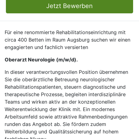
Jetzt Bewerben
Für eine renommierte Rehabilitationseinrichtung mit
circa 400 Betten im Raum Augsburg suchen wir einen
engagierten und fachlich versierten
Oberarzt Neurologie (m/w/d).
In dieser verantwortungsvollen Position übernehmen
Sie die oberärztliche Betreuung neurologischer
Rehabilitationspatienten, steuern diagnostische und
therapeutische Prozesse, begleiten interdisziplinäre
Teams und wirken aktiv an der konzeptionellen
Weiterentwicklung der Klinik mit. Ein modernes
Arbeitsumfeld sowie attraktive Rahmenbedingungen
runden das Angebot ab. Sie fördern zudem
Weiterbildung und Qualitätssicherung auf hohem