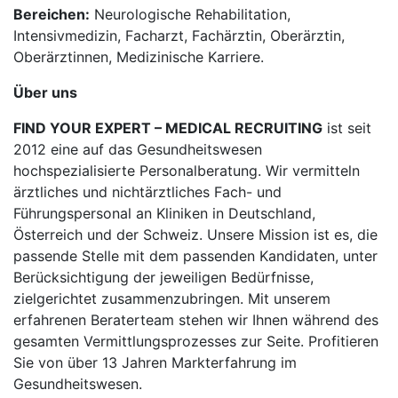
Bereichen:
Neurologische Rehabilitation,
Intensivmedizin, Facharzt, Fachärztin, Oberärztin,
Oberärztinnen, Medizinische Karriere.
Über uns
FIND YOUR EXPERT – MEDICAL RECRUITING
ist seit
2012 eine auf das Gesundheitswesen
hochspezialisierte Personalberatung. Wir vermitteln
ärztliches und nichtärztliches Fach- und
Führungspersonal an Kliniken in Deutschland,
Österreich und der Schweiz. Unsere Mission ist es, die
passende Stelle mit dem passenden Kandidaten, unter
Berücksichtigung der jeweiligen Bedürfnisse,
zielgerichtet zusammenzubringen. Mit unserem
erfahrenen Beraterteam stehen wir Ihnen während des
gesamten Vermittlungsprozesses zur Seite. Profitieren
Sie von über 13 Jahren Markterfahrung im
Gesundheitswesen.