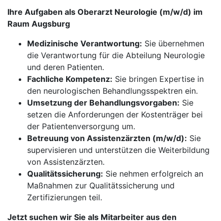
Ihre Aufgaben als Oberarzt Neurologie (m/w/d) im
Raum Augsburg
Medizinische Verantwortung:
Sie übernehmen
die Verantwortung für die Abteilung Neurologie
und deren Patienten.
Fachliche Kompetenz:
Sie bringen Expertise in
den neurologischen Behandlungsspektren ein.
Umsetzung der Behandlungsvorgaben:
Sie
setzen die Anforderungen der Kostenträger bei
der Patientenversorgung um.
Betreuung von Assistenzärzten (m/w/d):
Sie
supervisieren und unterstützen die Weiterbildung
von Assistenzärzten.
Qualitätssicherung:
Sie nehmen erfolgreich an
Maßnahmen zur Qualitätssicherung und
Zertifizierungen teil.
Jetzt suchen wir Sie als Mitarbeiter aus den