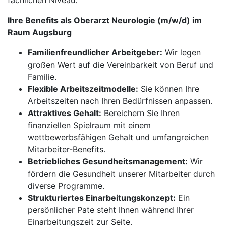
fachlichen Niveau.
Ihre Benefits als Oberarzt Neurologie (m/w/d) im
Raum Augsburg
Familienfreundlicher Arbeitgeber:
Wir legen
großen Wert auf die Vereinbarkeit von Beruf und
Familie.
Flexible Arbeitszeitmodelle:
Sie können Ihre
Arbeitszeiten nach Ihren Bedürfnissen anpassen.
Attraktives Gehalt:
Bereichern Sie Ihren
finanziellen Spielraum mit einem
wettbewerbsfähigen Gehalt und umfangreichen
Mitarbeiter-Benefits.
Betriebliches Gesundheitsmanagement:
Wir
fördern die Gesundheit unserer Mitarbeiter durch
diverse Programme.
Strukturiertes Einarbeitungskonzept:
Ein
persönlicher Pate steht Ihnen während Ihrer
Einarbeitungszeit zur Seite.