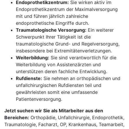
Endoprothetikzentrum:
Sie wirken aktiv im
Endoprothetikzentrum der Maximalversorgung
mit und führen jährlich zahlreiche
endoprothetische Eingriffe durch.
Traumatologische Versorgung:
Ein weiterer
Schwerpunkt Ihrer Tätigkeit ist die
traumatologische Grund- und Regelversorgung,
insbesondere bei Extremitätenverletzungen.
Weiterbildung:
Sie sind verantwortlich für die
Weiterbildung von Assistenzärzten und
unterstützen deren fachliche Entwicklung.
Rufdienste:
Sie nehmen an orthopädischen und
unfallchirurgischen Rufdiensten teil und
gewährleisten somit eine umfassende
Patientenversorgung.
Jetzt suchen wir Sie als Mitarbeiter aus den
Bereichen:
Orthopädie, Unfallchirurgie, Endoprothetik,
Traumatologie, Facharzt, OP, Krankenhaus, Teamarbeit,