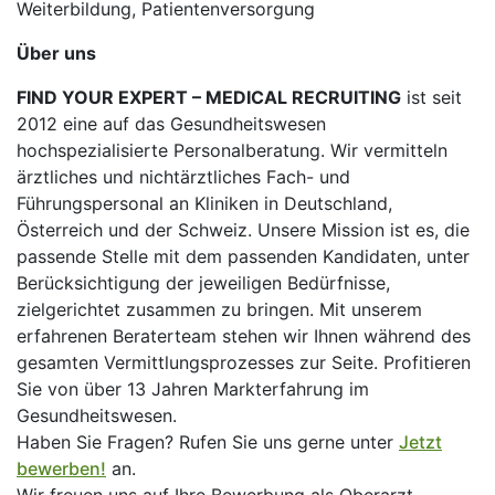
Weiterbildung, Patientenversorgung
Über uns
FIND YOUR EXPERT – MEDICAL RECRUITING
ist seit
2012 eine auf das Gesundheitswesen
hochspezialisierte Personalberatung. Wir vermitteln
ärztliches und nichtärztliches Fach- und
Führungspersonal an Kliniken in Deutschland,
Österreich und der Schweiz. Unsere Mission ist es, die
passende Stelle mit dem passenden Kandidaten, unter
Berücksichtigung der jeweiligen Bedürfnisse,
zielgerichtet zusammen zu bringen. Mit unserem
erfahrenen Beraterteam stehen wir Ihnen während des
gesamten Vermittlungsprozesses zur Seite. Profitieren
Sie von über 13 Jahren Markterfahrung im
Gesundheitswesen.
Haben Sie Fragen? Rufen Sie uns gerne unter
Jetzt
bewerben!
an.