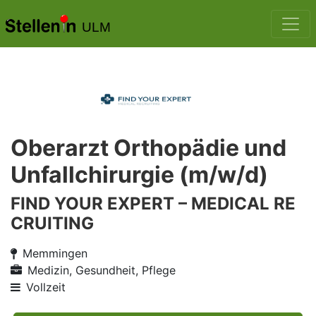
ULM
Oberarzt Orthopädie und
Unfallchirurgie (m/w/d)
FIND YOUR EXPERT – MEDICAL RE
CRUITING
Memmingen
Medizin, Gesundheit, Pflege
Vollzeit