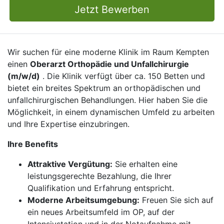
Jetzt Bewerben
Wir suchen für eine moderne Klinik im Raum Kempten
einen
Oberarzt Orthopädie und Unfallchirurgie
(m/w/d)
. Die Klinik verfügt über ca. 150 Betten und
bietet ein breites Spektrum an orthopädischen und
unfallchirurgischen Behandlungen. Hier haben Sie die
Möglichkeit, in einem dynamischen Umfeld zu arbeiten
und Ihre Expertise einzubringen.
Ihre Benefits
Attraktive Vergütung:
Sie erhalten eine
leistungsgerechte Bezahlung, die Ihrer
Qualifikation und Erfahrung entspricht.
Moderne Arbeitsumgebung:
Freuen Sie sich auf
ein neues Arbeitsumfeld im OP, auf der