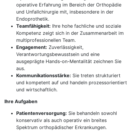
operative Erfahrung im Bereich der Orthopädie
und Unfallchirurgie mit, insbesondere in der
Endoprothetik.
Teamfähigkeit:
Ihre hohe fachliche und soziale
Kompetenz zeigt sich in der Zusammenarbeit im
multiprofessionellen Team.
Engagement:
Zuverlässigkeit,
Verantwortungsbewusstsein und eine
ausgeprägte Hands-on-Mentalität zeichnen Sie
aus.
Kommunikationsstärke:
Sie treten strukturiert
und kompetent auf und handeln prozessorientiert
und wirtschaftlich.
Ihre Aufgaben
Patientenversorgung:
Sie behandeln sowohl
konservativ als auch operativ ein breites
Spektrum orthopädischer Erkrankungen.