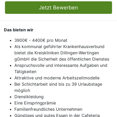
Jetzt Bewerben
Das bieten wir
3900€ - 4400€ pro Monat
Als kommunal geführter Krankenhausverbund
bietet die Kreiskliniken Dillingen-Wertingen
gGmbH die Sicherheit des öffentlichen Dienstes
Anspruchsvolle und interessante Aufgaben und
Tätigkeiten
Attraktive und moderne Arbeitszeitmodelle
Bei Schichtarbeit sind bis zu 39 Urlaubstage
möglich
Dienstkleidung
Eine Einspringprämie
Familienfreundliches Unternehmen
Günstiges und gutes Essen in der Cafeteria