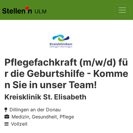
ULM
Pflegefachkraft (m/w/d) fü
r die Geburtshilfe - Komme
n Sie in unser Team!
Kreisklinik St. Elisabeth
Dillingen an der Donau
Medizin, Gesundheit, Pflege
Vollzeit