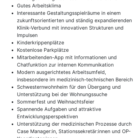
Gutes Arbeitsklima
Interessante Gestaltungsspielräume in einem
zukunftsorientierten und ständig expandierenden
Klinik-Verbund mit innovativen Strukturen und
Impulsen
Kinderkrippenplätze
Kostenlose Parkplätze
Mitarbeitenden-App mit Informationen und
Chatfunktion zur internen Kommunikation
Modern ausgerichtetes Arbeitsumfeld,
insbesondere im medizinisch-technischen Bereich
Schwesternwohnheim für den Übergang und
Unterstützung bei der Wohnungssuche
Sommerfest und Weihnachtsfeier
Spannende Aufgaben und attraktive
Entwicklungsperspektiven
Unterstützung der medizinischen Prozesse durch
Case Manager:in, Stationssekretär:innen und OP-