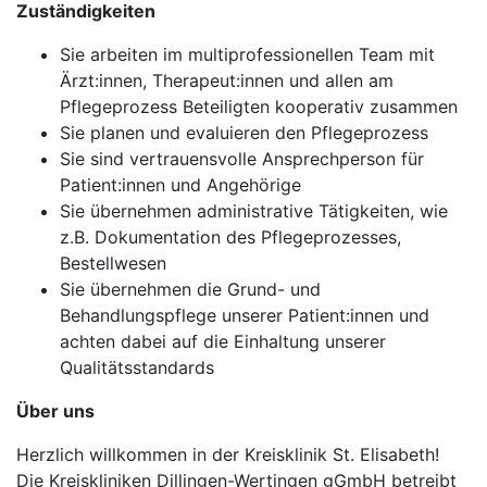
Zuständigkeiten
Sie arbeiten im multiprofessionellen Team mit
Ärzt:innen, Therapeut:innen und allen am
Pflegeprozess Beteiligten kooperativ zusammen
Sie planen und evaluieren den Pflegeprozess
Sie sind vertrauensvolle Ansprechperson für
Patient:innen und Angehörige
Sie übernehmen administrative Tätigkeiten, wie
z.B. Dokumentation des Pflegeprozesses,
Bestellwesen
Sie übernehmen die Grund- und
Behandlungspflege unserer Patient:innen und
achten dabei auf die Einhaltung unserer
Qualitätsstandards
Über uns
Herzlich willkommen in der Kreisklinik St. Elisabeth!
Die Kreiskliniken Dillingen-Wertingen gGmbH betreibt