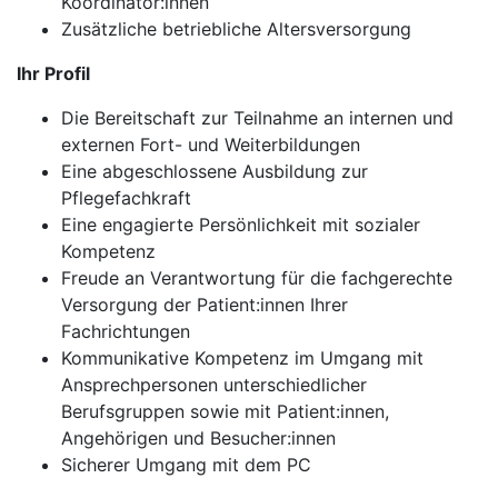
Koordinator:innen
Zusätzliche betriebliche Altersversorgung
Ihr Profil
Die Bereitschaft zur Teilnahme an internen und
externen Fort- und Weiterbildungen
Eine abgeschlossene Ausbildung zur
Pflegefachkraft
Eine engagierte Persönlichkeit mit sozialer
Kompetenz
Freude an Verantwortung für die fachgerechte
Versorgung der Patient:innen Ihrer
Fachrichtungen
Kommunikative Kompetenz im Umgang mit
Ansprechpersonen unterschiedlicher
Berufsgruppen sowie mit Patient:innen,
Angehörigen und Besucher:innen
Sicherer Umgang mit dem PC