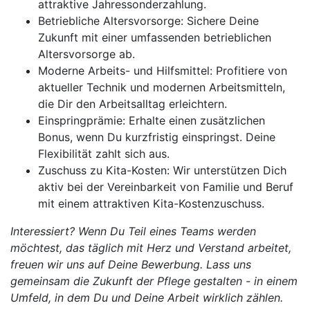
attraktive Jahressonderzahlung.
Betriebliche Altersvorsorge: Sichere Deine
Zukunft mit einer umfassenden betrieblichen
Altersvorsorge ab.
Moderne Arbeits- und Hilfsmittel: Profitiere von
aktueller Technik und modernen Arbeitsmitteln,
die Dir den Arbeitsalltag erleichtern.
Einspringprämie: Erhalte einen zusätzlichen
Bonus, wenn Du kurzfristig einspringst. Deine
Flexibilität zahlt sich aus.
Zuschuss zu Kita-Kosten: Wir unterstützen Dich
aktiv bei der Vereinbarkeit von Familie und Beruf
mit einem attraktiven Kita-Kostenzuschuss.
Interessiert? Wenn Du Teil eines Teams werden
möchtest, das täglich mit Herz und Verstand arbeitet,
freuen wir uns auf Deine Bewerbung. Lass uns
gemeinsam die Zukunft der Pflege gestalten - in einem
Umfeld, in dem Du und Deine Arbeit wirklich zählen.