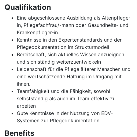
Qualifikation
Eine abgeschlossene Ausbildung als Altenpfleger-
in, Pflegefachfrau/-mann oder Gesundheits- und
Krankenpfleger-in.
Kenntnisse in den Expertenstandards und der
Pflegedokumentation im Strukturmodell
Bereitschaft, sich aktuelles Wissen anzueignen
und sich ständig weiterzuentwickeln
Leidenschaft für die Pflege älterer Menschen und
eine wertschätzende Haltung im Umgang mit
ihnen.
Teamfähigkeit und die Fähigkeit, sowohl
selbstständig als auch im Team effektiv zu
arbeiten
Gute Kenntnisse in der Nutzung von EDV-
Systemen zur Pflegedokumentation.
Benefits