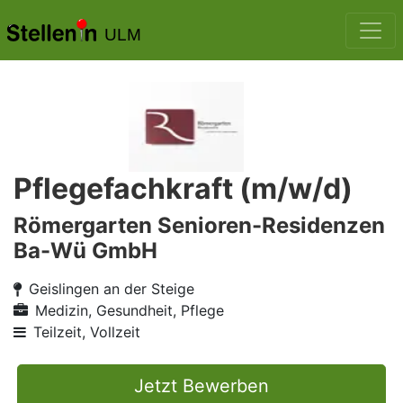
ULM
Pflegefachkraft (m/w/d)
Römergarten Senioren-Residenzen
Ba-Wü GmbH
Geislingen an der Steige
Medizin, Gesundheit, Pflege
Teilzeit, Vollzeit
Jetzt Bewerben