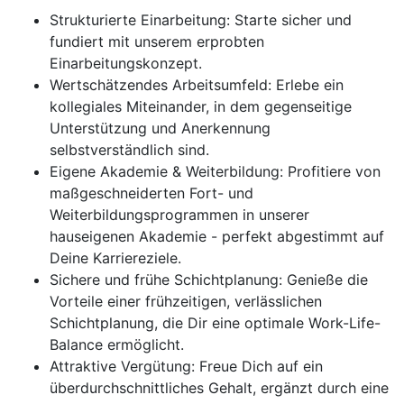
Strukturierte Einarbeitung: Starte sicher und
fundiert mit unserem erprobten
Einarbeitungskonzept.
Wertschätzendes Arbeitsumfeld: Erlebe ein
kollegiales Miteinander, in dem gegenseitige
Unterstützung und Anerkennung
selbstverständlich sind.
Eigene Akademie & Weiterbildung: Profitiere von
maßgeschneiderten Fort- und
Weiterbildungsprogrammen in unserer
hauseigenen Akademie - perfekt abgestimmt auf
Deine Karriereziele.
Sichere und frühe Schichtplanung: Genieße die
Vorteile einer frühzeitigen, verlässlichen
Schichtplanung, die Dir eine optimale Work-Life-
Balance ermöglicht.
Attraktive Vergütung: Freue Dich auf ein
überdurchschnittliches Gehalt, ergänzt durch eine