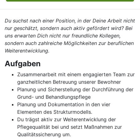
Du suchst nach einer Position, in der Deine Arbeit nicht
nur geschätzt, sondern auch aktiv gefördert wird? Bei
uns erwarten Dich nicht nur freundliche Kollegen,
sondern auch zahlreiche Möglichkeiten zur beruflichen
Weiterentwicklung.
Aufgaben
Zusammenarbeit mit einem engagierten Team zur
ganzheitlichen Betreuung unserer Bewohner
Planung und Sicherstellung der Durchführung der
Grund- und Behandlungspflege
Planung und Dokumentation in den vier
Elementen des Strukturmodells.
Du trägst aktiv zur Weiterentwicklung der
Pflegequalität bei und setzt Maßnahmen zur
Qualitätssicherung um.