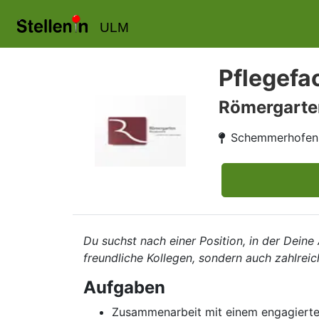
ULM
Pflegefa
Römergarte
Schemmerhofen
Du suchst nach einer Position, in der Deine
freundliche Kollegen, sondern auch zahlreic
Aufgaben
Zusammenarbeit mit einem engagierte