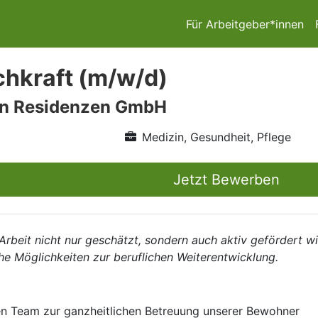
Für Arbeitgeber*innen
chkraft (m/w/d)
n Residenzen GmbH
Medizin, Gesundheit, Pflege
Jetzt Bewerben
 Arbeit nicht nur geschätzt, sondern auch aktiv gefördert w
he Möglichkeiten zur beruflichen Weiterentwicklung.
n Team zur ganzheitlichen Betreuung unserer Bewohner