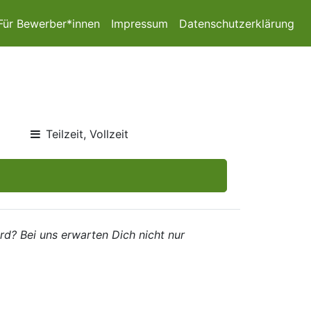
Für Bewerber*innen
Impressum
Datenschutzerklärung
Teilzeit, Vollzeit
ird? Bei uns erwarten Dich nicht nur