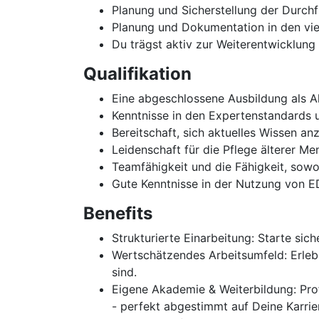
Planung und Sicherstellung der Durch
Planung und Dokumentation in den vie
Du trägst aktiv zur Weiterentwicklung
Qualifikation
Eine abgeschlossene Ausbildung als Al
Kenntnisse in den Expertenstandards 
Bereitschaft, sich aktuelles Wissen a
Leidenschaft für die Pflege älterer 
Teamfähigkeit und die Fähigkeit, sowo
Gute Kenntnisse in der Nutzung von 
Benefits
Strukturierte Einarbeitung: Starte si
Wertschätzendes Arbeitsumfeld: Erlebe
sind.
Eigene Akademie & Weiterbildung: Pr
- perfekt abgestimmt auf Deine Karrier