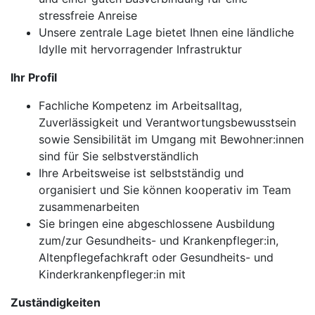
stressfreie Anreise
Unsere zentrale Lage bietet Ihnen eine ländliche
Idylle mit hervorragender Infrastruktur
Ihr Profil
Fachliche Kompetenz im Arbeitsalltag,
Zuverlässigkeit und Verantwortungsbewusstsein
sowie Sensibilität im Umgang mit Bewohner:innen
sind für Sie selbstverständlich
Ihre Arbeitsweise ist selbstständig und
organisiert und Sie können kooperativ im Team
zusammenarbeiten
Sie bringen eine abgeschlossene Ausbildung
zum/zur Gesundheits- und Krankenpfleger:in,
Altenpflegefachkraft oder Gesundheits- und
Kinderkrankenpfleger:in mit
Zuständigkeiten