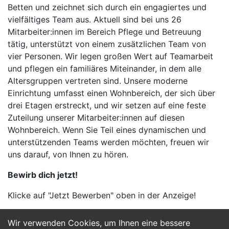
Betten und zeichnet sich durch ein engagiertes und
vielfältiges Team aus. Aktuell sind bei uns 26
Mitarbeiter:innen im Bereich Pflege und Betreuung
tätig, unterstützt von einem zusätzlichen Team von
vier Personen. Wir legen großen Wert auf Teamarbeit
und pflegen ein familiäres Miteinander, in dem alle
Altersgruppen vertreten sind. Unsere moderne
Einrichtung umfasst einen Wohnbereich, der sich über
drei Etagen erstreckt, und wir setzen auf eine feste
Zuteilung unserer Mitarbeiter:innen auf diesen
Wohnbereich. Wenn Sie Teil eines dynamischen und
unterstützenden Teams werden möchten, freuen wir
uns darauf, von Ihnen zu hören.
Bewirb dich jetzt!
Klicke auf "Jetzt Bewerben" oben in der Anzeige!
Wir verwenden Cookies, um Ihnen eine bessere