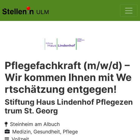
ULM
Pflegefachkraft (m/w/d) –
Wir kommen Ihnen mit We
rtschätzung entgegen!
Stiftung Haus Lindenhof Pflegezen
trum St. Georg
Steinheim am Albuch
Medizin, Gesundheit, Pflege
Vollzeit