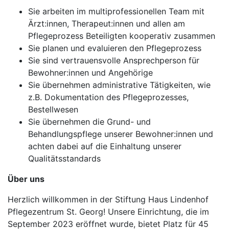
Sie arbeiten im multiprofessionellen Team mit
Ärzt:innen, Therapeut:innen und allen am
Pflegeprozess Beteiligten kooperativ zusammen
Sie planen und evaluieren den Pflegeprozess
Sie sind vertrauensvolle Ansprechperson für
Bewohner:innen und Angehörige
Sie übernehmen administrative Tätigkeiten, wie
z.B. Dokumentation des Pflegeprozesses,
Bestellwesen
Sie übernehmen die Grund- und
Behandlungspflege unserer Bewohner:innen und
achten dabei auf die Einhaltung unserer
Qualitätsstandards
Über uns
Herzlich willkommen in der Stiftung Haus Lindenhof
Pflegezentrum St. Georg! Unsere Einrichtung, die im
September 2023 eröffnet wurde, bietet Platz für 45