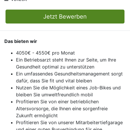
Jetzt Bewerben
Das bieten wir
4050€ - 4550€ pro Monat
Ein Betriebsarzt steht Ihnen zur Seite, um Ihre
Gesundheit optimal zu unterstützen
Ein umfassendes Gesundheitsmanagement sorgt
dafür, dass Sie fit und vital bleiben
Nutzen Sie die Möglichkeit eines Job-Bikes und
bleiben Sie umweltfreundlich mobil
Profitieren Sie von einer betrieblichen
Altersvorsorge, die Ihnen eine sorgenfreie
Zukunft ermöglicht
Profitieren Sie von unserer Mitarbeitertiefgarage
und einer guten Busverbindung für eine