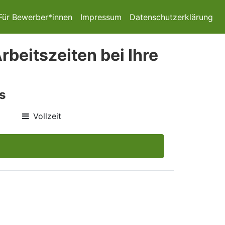
Für Bewerber*innen
Impressum
Datenschutzerklärung
rbeitszeiten bei Ihre
s
Vollzeit