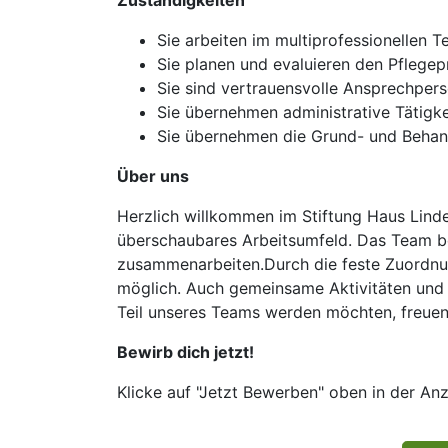
Zuständigkeiten
Sie arbeiten im multiprofessionellen 
Sie planen und evaluieren den Pflege
Sie sind vertrauensvolle Ansprechper
Sie übernehmen administrative Tätigk
Sie übernehmen die Grund- und Behand
Über uns
Herzlich willkommen im Stiftung Haus Linde
überschaubares Arbeitsumfeld. Das Team bes
zusammenarbeiten.Durch die feste Zuordnun
möglich. Auch gemeinsame Aktivitäten und 
Teil unseres Teams werden möchten, freuen
Bewirb dich jetzt!
Klicke auf "Jetzt Bewerben" oben in der Anz