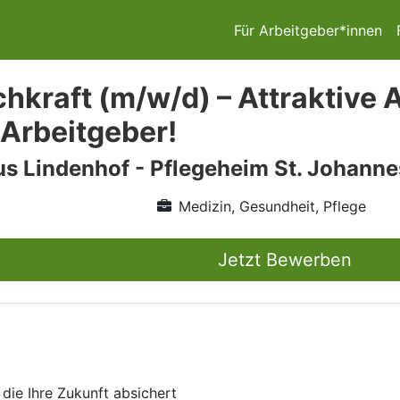
Für Arbeitgeber*innen
hkraft (m/w/d) – Attraktive A
Arbeitgeber!
us Lindenhof - Pflegeheim St. Johanne
Medizin, Gesundheit, Pflege
Jetzt Bewerben
 die Ihre Zukunft absichert