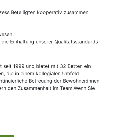
rozess Beteiligten kooperativ zusammen
lwesen
die Einhaltung unserer Qualitätsstandards
 seit 1999 und bietet mit 32 Betten ein
n, die in einem kollegialen Umfeld
tinuierliche Betreuung der Bewohner:innen
rdern den Zusammenhalt im Team.Wenn Sie