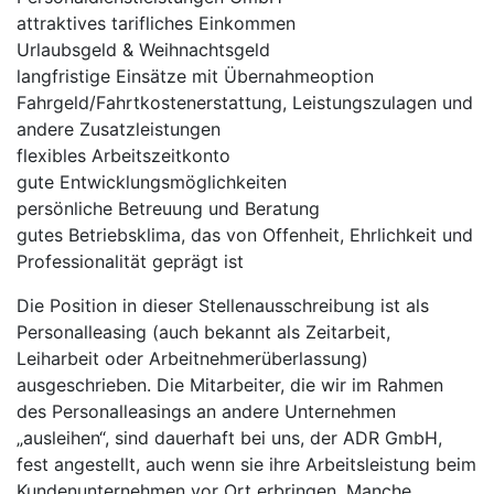
attraktives tarifliches Einkommen
Urlaubsgeld & Weihnachtsgeld
langfristige Einsätze mit Übernahmeoption
Fahrgeld/Fahrtkostenerstattung, Leistungszulagen und
andere Zusatzleistungen
flexibles Arbeitszeitkonto
gute Entwicklungsmöglichkeiten
persönliche Betreuung und Beratung
gutes Betriebsklima, das von Offenheit, Ehrlichkeit und
Professionalität geprägt ist
Die Position in dieser Stellenausschreibung ist als
Personalleasing (auch bekannt als Zeitarbeit,
Leiharbeit oder Arbeitnehmerüberlassung)
ausgeschrieben. Die Mitarbeiter, die wir im Rahmen
des Personalleasings an andere Unternehmen
„ausleihen“, sind dauerhaft bei uns, der ADR GmbH,
fest angestellt, auch wenn sie ihre Arbeitsleistung beim
Kundenunternehmen vor Ort erbringen. Manche