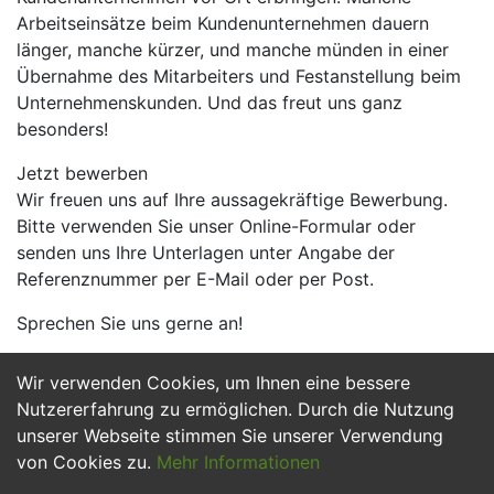
Arbeitseinsätze beim Kundenunternehmen dauern
länger, manche kürzer, und manche münden in einer
Übernahme des Mitarbeiters und Festanstellung beim
Unternehmenskunden. Und das freut uns ganz
besonders!
Jetzt bewerben
Wir freuen uns auf Ihre aussagekräftige Bewerbung.
Bitte verwenden Sie unser Online-Formular oder
senden uns Ihre Unterlagen unter Angabe der
Referenznummer per E-Mail oder per Post.
Sprechen Sie uns gerne an!
Wir verwenden Cookies, um Ihnen eine bessere
Jetzt Bewerben
Nutzererfahrung zu ermöglichen. Durch die Nutzung
unserer Webseite stimmen Sie unserer Verwendung
von Cookies zu.
Mehr Informationen