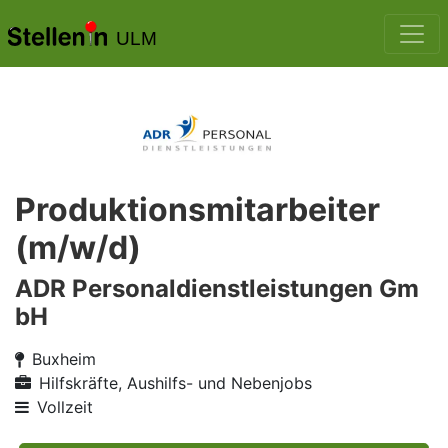
ULM
Produktionsmitarbeiter
(m/w/d)
ADR Personaldienstleistungen Gm
bH
Buxheim
Hilfskräfte, Aushilfs- und Nebenjobs
Vollzeit