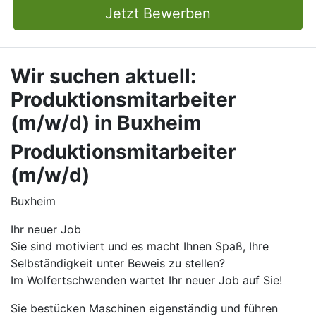
Jetzt Bewerben
Wir suchen aktuell:
Produktionsmitarbeiter
(m/w/d) in Buxheim
Produktionsmitarbeiter
(m/w/d)
Buxheim
Ihr neuer Job
Sie sind motiviert und es macht Ihnen Spaß, Ihre
Selbständigkeit unter Beweis zu stellen?
Im Wolfertschwenden wartet Ihr neuer Job auf Sie!
Sie bestücken Maschinen eigenständig und führen