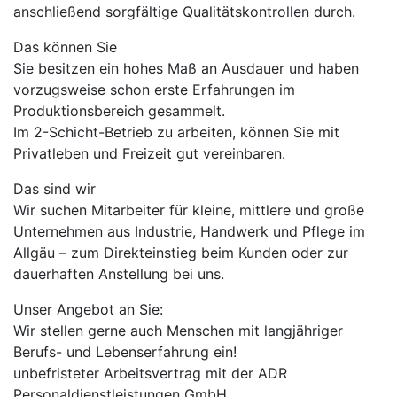
anschließend sorgfältige Qualitätskontrollen durch.
Das können Sie
Sie besitzen ein hohes Maß an Ausdauer und haben
vorzugsweise schon erste Erfahrungen im
Produktionsbereich gesammelt.
Im 2-Schicht-Betrieb zu arbeiten, können Sie mit
Privatleben und Freizeit gut vereinbaren.
Das sind wir
Wir suchen Mitarbeiter für kleine, mittlere und große
Unternehmen aus Industrie, Handwerk und Pflege im
Allgäu – zum Direkteinstieg beim Kunden oder zur
dauerhaften Anstellung bei uns.
Unser Angebot an Sie:
Wir stellen gerne auch Menschen mit langjähriger
Berufs- und Lebenserfahrung ein!
unbefristeter Arbeitsvertrag mit der ADR
Personaldienstleistungen GmbH