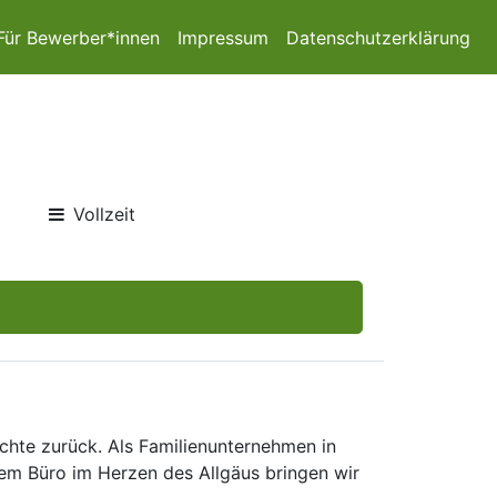
Für Bewerber*innen
Impressum
Datenschutzerklärung
Vollzeit
hte zurück. Als Familienunternehmen in
rem Büro im Herzen des Allgäus bringen wir