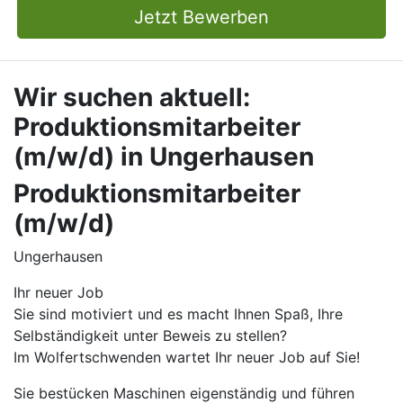
Jetzt Bewerben
Wir suchen aktuell:
Produktionsmitarbeiter
(m/w/d) in Ungerhausen
Produktionsmitarbeiter
(m/w/d)
Ungerhausen
Ihr neuer Job
Sie sind motiviert und es macht Ihnen Spaß, Ihre
Selbständigkeit unter Beweis zu stellen?
Im Wolfertschwenden wartet Ihr neuer Job auf Sie!
Sie bestücken Maschinen eigenständig und führen