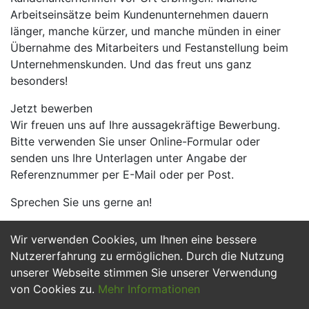
Arbeitseinsätze beim Kundenunternehmen dauern
länger, manche kürzer, und manche münden in einer
Übernahme des Mitarbeiters und Festanstellung beim
Unternehmenskunden. Und das freut uns ganz
besonders!
Jetzt bewerben
Wir freuen uns auf Ihre aussagekräftige Bewerbung.
Bitte verwenden Sie unser Online-Formular oder
senden uns Ihre Unterlagen unter Angabe der
Referenznummer per E-Mail oder per Post.
Sprechen Sie uns gerne an!
Wir verwenden Cookies, um Ihnen eine bessere
Jetzt Bewerben
Nutzererfahrung zu ermöglichen. Durch die Nutzung
unserer Webseite stimmen Sie unserer Verwendung
von Cookies zu.
Mehr Informationen