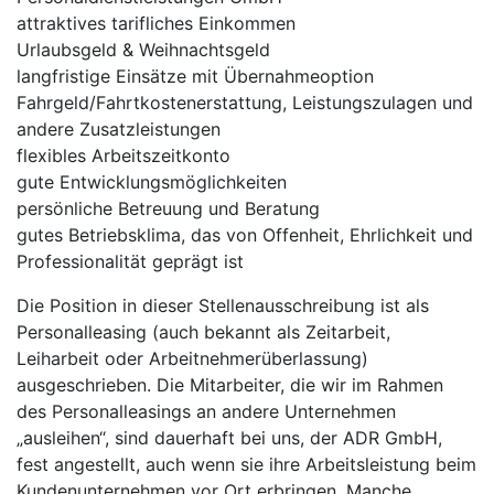
attraktives tarifliches Einkommen
Urlaubsgeld & Weihnachtsgeld
langfristige Einsätze mit Übernahmeoption
Fahrgeld/Fahrtkostenerstattung, Leistungszulagen und
andere Zusatzleistungen
flexibles Arbeitszeitkonto
gute Entwicklungsmöglichkeiten
persönliche Betreuung und Beratung
gutes Betriebsklima, das von Offenheit, Ehrlichkeit und
Professionalität geprägt ist
Die Position in dieser Stellenausschreibung ist als
Personalleasing (auch bekannt als Zeitarbeit,
Leiharbeit oder Arbeitnehmerüberlassung)
ausgeschrieben. Die Mitarbeiter, die wir im Rahmen
des Personalleasings an andere Unternehmen
„ausleihen“, sind dauerhaft bei uns, der ADR GmbH,
fest angestellt, auch wenn sie ihre Arbeitsleistung beim
Kundenunternehmen vor Ort erbringen. Manche