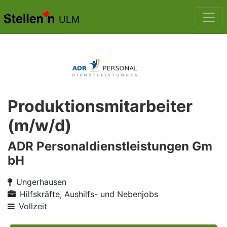
ULM
Produktionsmitarbeiter
(m/w/d)
ADR Personaldienstleistungen Gm
bH
Ungerhausen
Hilfskräfte, Aushilfs- und Nebenjobs
Vollzeit