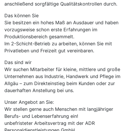
anschließend sorgfältige Qualitätskontrollen durch.
Das können Sie
Sie besitzen ein hohes Maß an Ausdauer und haben
vorzugsweise schon erste Erfahrungen im
Produktionsbereich gesammelt.
Im 2-Schicht-Betrieb zu arbeiten, können Sie mit
Privatleben und Freizeit gut vereinbaren.
Das sind wir
Wir suchen Mitarbeiter für kleine, mittlere und große
Unternehmen aus Industrie, Handwerk und Pflege im
Allgäu – zum Direkteinstieg beim Kunden oder zur
dauerhaften Anstellung bei uns.
Unser Angebot an Sie:
Wir stellen gerne auch Menschen mit langjähriger
Berufs- und Lebenserfahrung ein!
unbefristeter Arbeitsvertrag mit der ADR
Personaldienstleistungen GmbH