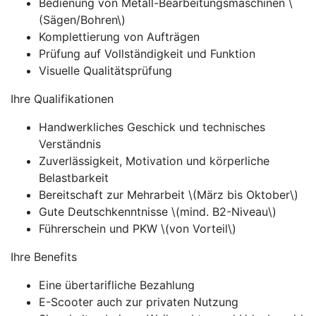
Bedienung von Metall-Bearbeitungsmaschinen \
(Sägen/Bohren\)
Komplettierung von Aufträgen
Prüfung auf Vollständigkeit und Funktion
Visuelle Qualitätsprüfung
Ihre Qualifikationen
Handwerkliches Geschick und technisches
Verständnis
Zuverlässigkeit, Motivation und körperliche
Belastbarkeit
Bereitschaft zur Mehrarbeit \(März bis Oktober\)
Gute Deutschkenntnisse \(mind. B2-Niveau\)
Führerschein und PKW \(von Vorteil\)
Ihre Benefits
Eine übertarifliche Bezahlung
E-Scooter auch zur privaten Nutzung