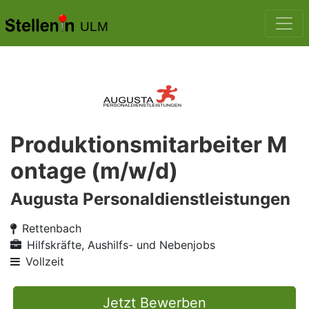
ULM
Produktionsmitarbeiter M
ontage (m/w/d)
Augusta Personaldienstleistungen
Rettenbach
Hilfskräfte, Aushilfs- und Nebenjobs
Vollzeit
Jetzt Bewerben