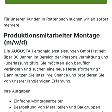
Für unseren Kunden in Rettenbach suchen wir ab sofort
mehrere
Produktionsmitarbeiter Montage
(m/w/d)
Die AUGUSTA Personaldienstleistungen GmbH ist seit
über 30 Jahren im Bereich der Personalvermittlung und
-überlassung tätig. Sie möchten sich beruflich
verändern und suchen eine neue Herausforderung?
Dann nutzen Sie jetzt Ihre Chance und profitieren Sie
von unserer langjährigen Erfahrung.
Ihre Aufgaben
Einfache Montagearbeiten
Bearbeitung von Metallteilen und Baugruppen