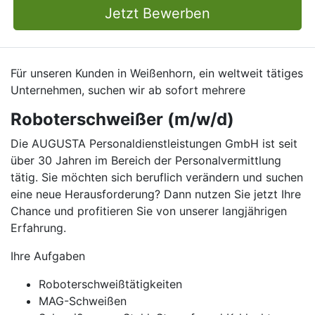
Jetzt Bewerben
Für unseren Kunden in Weißenhorn, ein weltweit tätiges
Unternehmen, suchen wir ab sofort mehrere
Roboterschweißer (m/w/d)
Die AUGUSTA Personaldienstleistungen GmbH ist seit
über 30 Jahren im Bereich der Personalvermittlung
tätig. Sie möchten sich beruflich verändern und suchen
eine neue Herausforderung? Dann nutzen Sie jetzt Ihre
Chance und profitieren Sie von unserer langjährigen
Erfahrung.
Ihre Aufgaben
Roboterschweißtätigkeiten
MAG-Schweißen