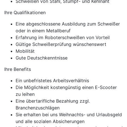
Schweißen von Stahl, Stumpf- und Kehlnaht
Ihre Qualifikationen
Eine abgeschlossene Ausbildung zum Schweißer
oder in einem Metallberuf
Erfahrung im Roboterschweißen von Vorteil
Gültige Schweißerprüfung wünschenswert
Mobilität
Gute Deutschkenntnisse
Ihre Benefits
Ein unbefristetes Arbeitsverhältnis
Die Möglichkeit kostengünstig einen E-Scooter
zu leihen
Eine übertarifliche Bezahlung zzgl.
Branchenzuschlägen
Sie erhalten bei uns Weihnachts- und Urlaubsgeld
und alle sozialen Absicherungen