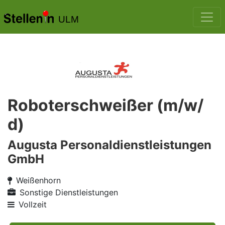
ULM
Roboterschweißer (m/w/
d)
Augusta Personaldienstleistungen
GmbH
Weißenhorn
Sonstige Dienstleistungen
Vollzeit