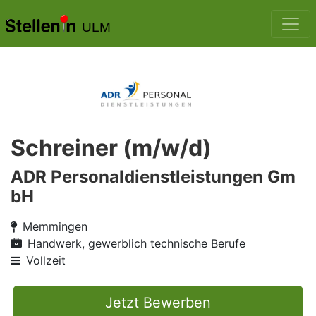
ULM
Schreiner (m/w/d)
ADR Personaldienstleistungen Gm
bH
Memmingen
Handwerk, gewerblich technische Berufe
Vollzeit
Jetzt Bewerben