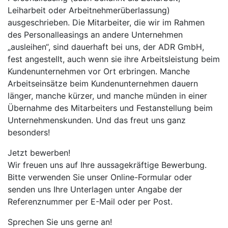
Leiharbeit oder Arbeitnehmerüberlassung)
ausgeschrieben. Die Mitarbeiter, die wir im Rahmen
des Personalleasings an andere Unternehmen
„ausleihen“, sind dauerhaft bei uns, der ADR GmbH,
fest angestellt, auch wenn sie ihre Arbeitsleistung beim
Kundenunternehmen vor Ort erbringen. Manche
Arbeitseinsätze beim Kundenunternehmen dauern
länger, manche kürzer, und manche münden in einer
Übernahme des Mitarbeiters und Festanstellung beim
Unternehmenskunden. Und das freut uns ganz
besonders!
Jetzt bewerben!
Wir freuen uns auf Ihre aussagekräftige Bewerbung.
Bitte verwenden Sie unser Online-Formular oder
senden uns Ihre Unterlagen unter Angabe der
Referenznummer per E-Mail oder per Post.
Sprechen Sie uns gerne an!