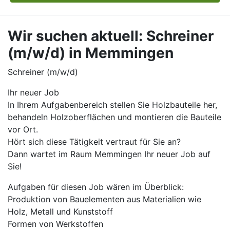
Wir suchen aktuell: Schreiner
(m/w/d) in Memmingen
Schreiner (m/w/d)
Ihr neuer Job
In Ihrem Aufgabenbereich stellen Sie Holzbauteile her,
behandeln Holzoberflächen und montieren die Bauteile
vor Ort.
Hört sich diese Tätigkeit vertraut für Sie an?
Dann wartet im Raum Memmingen Ihr neuer Job auf
Sie!
Aufgaben für diesen Job wären im Überblick:
Produktion von Bauelementen aus Materialien wie
Holz, Metall und Kunststoff
Formen von Werkstoffen