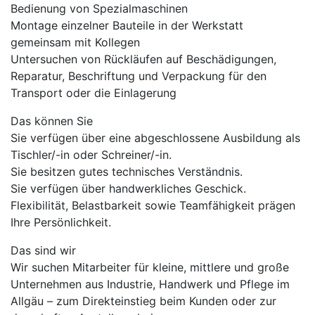
Bedienung von Spezialmaschinen
Montage einzelner Bauteile in der Werkstatt
gemeinsam mit Kollegen
Untersuchen von Rückläufen auf Beschädigungen,
Reparatur, Beschriftung und Verpackung für den
Transport oder die Einlagerung
Das können Sie
Sie verfügen über eine abgeschlossene Ausbildung als
Tischler/-in oder Schreiner/-in.
Sie besitzen gutes technisches Verständnis.
Sie verfügen über handwerkliches Geschick.
Flexibilität, Belastbarkeit sowie Teamfähigkeit prägen
Ihre Persönlichkeit.
Das sind wir
Wir suchen Mitarbeiter für kleine, mittlere und große
Unternehmen aus Industrie, Handwerk und Pflege im
Allgäu – zum Direkteinstieg beim Kunden oder zur