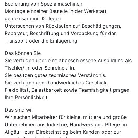
Bedienung von Spezialmaschinen
Montage einzelner Bauteile in der Werkstatt
gemeinsam mit Kollegen
Untersuchen von Rückläufen auf Beschädigungen,
Reparatur, Beschriftung und Verpackung für den
Transport oder die Einlagerung
Das können Sie
Sie verfügen über eine abgeschlossene Ausbildung als
Tischler/-in oder Schreiner/-in.
Sie besitzen gutes technisches Verständnis.
Sie verfügen über handwerkliches Geschick.
Flexibilität, Belastbarkeit sowie Teamfähigkeit prägen
Ihre Persönlichkeit.
Das sind wir
Wir suchen Mitarbeiter für kleine, mittlere und große
Unternehmen aus Industrie, Handwerk und Pflege im
Allgäu – zum Direkteinstieg beim Kunden oder zur