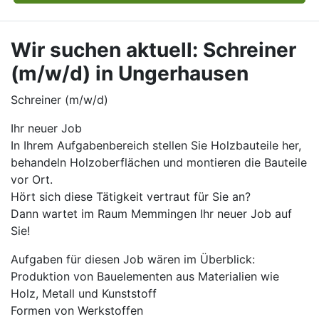
Wir suchen aktuell: Schreiner
(m/w/d) in Ungerhausen
Schreiner (m/w/d)
Ihr neuer Job
In Ihrem Aufgabenbereich stellen Sie Holzbauteile her,
behandeln Holzoberflächen und montieren die Bauteile
vor Ort.
Hört sich diese Tätigkeit vertraut für Sie an?
Dann wartet im Raum Memmingen Ihr neuer Job auf
Sie!
Aufgaben für diesen Job wären im Überblick:
Produktion von Bauelementen aus Materialien wie
Holz, Metall und Kunststoff
Formen von Werkstoffen