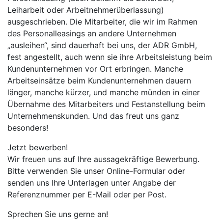
Leiharbeit oder Arbeitnehmerüberlassung)
ausgeschrieben. Die Mitarbeiter, die wir im Rahmen
des Personalleasings an andere Unternehmen
„ausleihen“, sind dauerhaft bei uns, der ADR GmbH,
fest angestellt, auch wenn sie ihre Arbeitsleistung beim
Kundenunternehmen vor Ort erbringen. Manche
Arbeitseinsätze beim Kundenunternehmen dauern
länger, manche kürzer, und manche münden in einer
Übernahme des Mitarbeiters und Festanstellung beim
Unternehmenskunden. Und das freut uns ganz
besonders!
Jetzt bewerben!
Wir freuen uns auf Ihre aussagekräftige Bewerbung.
Bitte verwenden Sie unser Online-Formular oder
senden uns Ihre Unterlagen unter Angabe der
Referenznummer per E-Mail oder per Post.
Sprechen Sie uns gerne an!