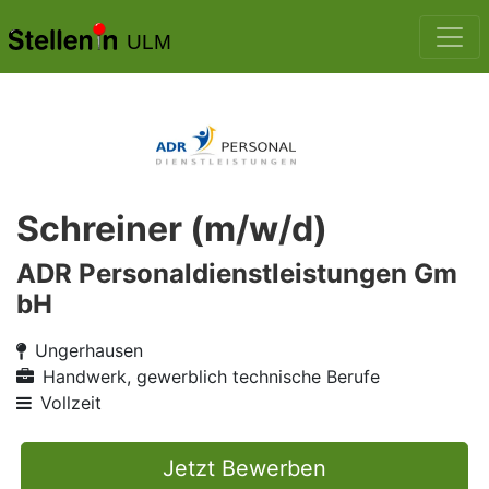
ULM
Schreiner (m/w/d)
ADR Personaldienstleistungen Gm
bH
Ungerhausen
Handwerk, gewerblich technische Berufe
Vollzeit
Jetzt Bewerben